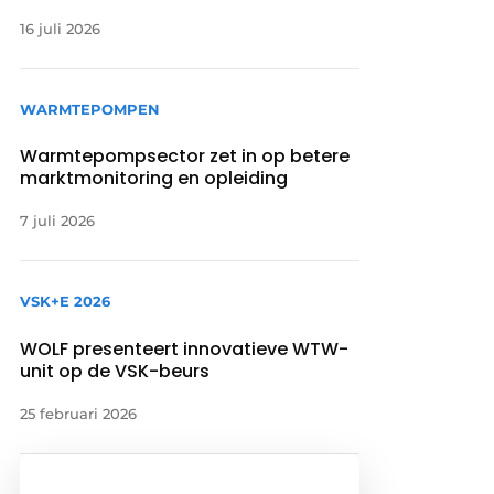
16 juli 2026
WARMTEPOMPEN
Warmtepompsector zet in op betere
marktmonitoring en opleiding
7 juli 2026
VSK+E 2026
WOLF presenteert innovatieve WTW-
unit op de VSK-beurs
25 februari 2026