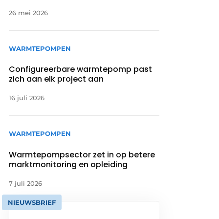
26 mei 2026
WARMTEPOMPEN
Configureerbare warmtepomp past
zich aan elk project aan
16 juli 2026
WARMTEPOMPEN
Warmtepompsector zet in op betere
marktmonitoring en opleiding
7 juli 2026
NIEUWSBRIEF