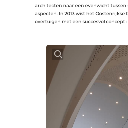
architecten naar een evenwicht tussen 
aspecten. In 2013 wist het Oostenrijks
overtuigen met een succesvol concept i