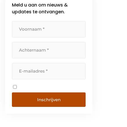
Meld u aan om nieuws &
updates te ontvangen.