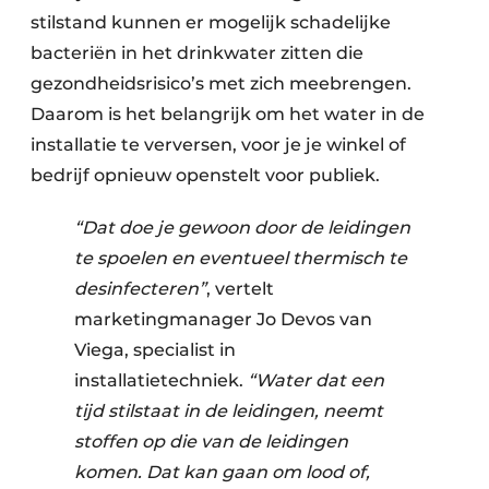
stilstand kunnen er mogelijk schadelijke
bacteriën in het drinkwater zitten die
gezondheidsrisico’s met zich meebrengen.
Daarom is het belangrijk om het water in de
installatie te verversen, voor je je winkel of
bedrijf opnieuw openstelt voor publiek.
“Dat doe je gewoon door de leidingen
te spoelen en eventueel thermisch te
desinfecteren”
, vertelt
marketingmanager Jo Devos van
Viega, specialist in
installatietechniek.
“Water dat een
tijd stilstaat in de leidingen, neemt
stoffen op die van de leidingen
komen. Dat kan gaan om lood of,