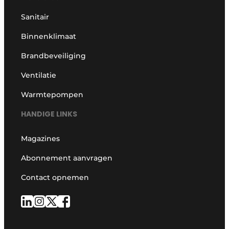
Sanitair
Binnenklimaat
Brandbeveiliging
Ventilatie
Warmtepompen
HANDIGE LINKS
Magazines
Abonnement aanvragen
Contact opnemen