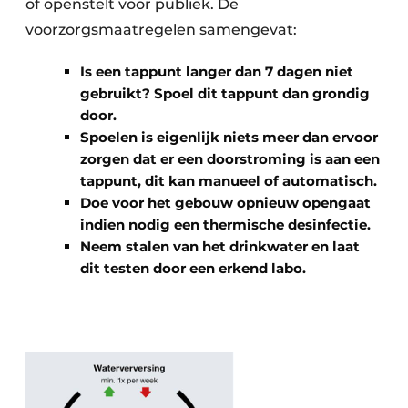
of openstelt voor publiek. De
voorzorgsmaatregelen samengevat:
Is een tappunt langer dan 7 dagen niet
gebruikt? Spoel dit tappunt dan grondig
door.
Spoelen is eigenlijk niets meer dan ervoor
zorgen dat er een doorstroming is aan een
tappunt, dit kan manueel of automatisch.
Doe voor het gebouw opnieuw opengaat
indien nodig een thermische desinfectie.
Neem stalen van het drinkwater en laat
dit testen door een erkend labo.