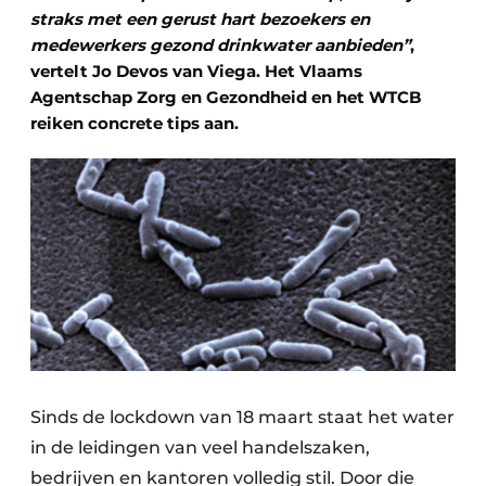
straks met een gerust hart bezoekers en
medewerkers gezond drinkwater aanbieden”
,
vertelt Jo Devos van Viega. Het Vlaams
Agentschap Zorg en Gezondheid en het WTCB
reiken concrete tips aan.
Sinds de lockdown van 18 maart staat het water
in de leidingen van veel handelszaken,
bedrijven en kantoren volledig stil. Door die