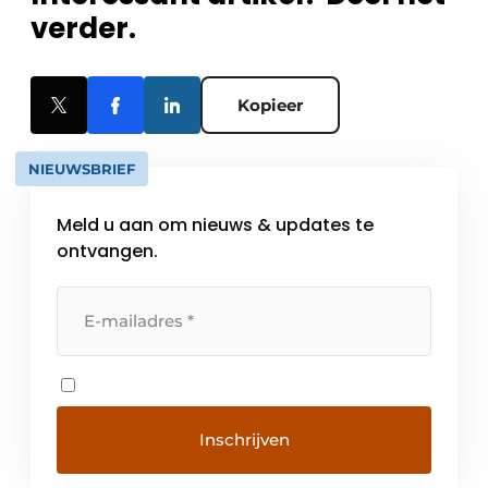
verder.
Kopieer
NIEUWSBRIEF
Meld u aan om nieuws & updates te
ontvangen.