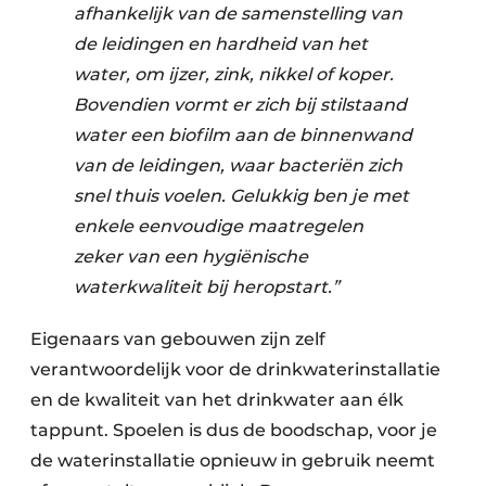
afhankelijk van de samenstelling van
de leidingen en hardheid van het
water, om ijzer, zink, nikkel of koper.
Bovendien vormt er zich bij stilstaand
water een biofilm aan de binnenwand
van de leidingen, waar bacteriën zich
snel thuis voelen. Gelukkig ben je met
enkele eenvoudige maatregelen
zeker van een hygiënische
waterkwaliteit bij heropstart.”
Eigenaars van gebouwen zijn zelf
verantwoordelijk voor de drinkwaterinstallatie
en de kwaliteit van het drinkwater aan élk
tappunt. Spoelen is dus de boodschap, voor je
de waterinstallatie opnieuw in gebruik neemt