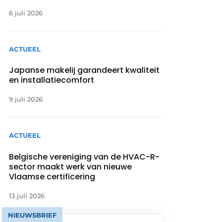
6 juli 2026
ACTUEEL
Japanse makelij garandeert kwaliteit
en installatiecomfort
9 juli 2026
ACTUEEL
Belgische vereniging van de HVAC-R-
sector maakt werk van nieuwe
Vlaamse certificering
13 juli 2026
NIEUWSBRIEF