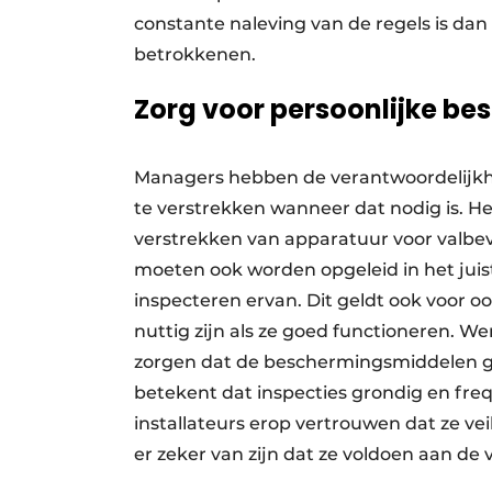
constante naleving van de regels is dan
betrokkenen.
Zorg voor persoonlijke b
Managers hebben de verantwoordelijkh
te verstrekken wanneer dat nodig is. He
verstrekken van apparatuur voor valbevei
moeten ook worden opgeleid in het juis
inspecteren ervan. Dit geldt ook voor 
nuttig zijn als ze goed functioneren. W
zorgen dat de beschermingsmiddelen g
betekent dat inspecties grondig en fr
installateurs erop vertrouwen dat ze 
er zeker van zijn dat ze voldoen aan de 