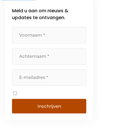
Meld u aan om nieuws &
updates te ontvangen.