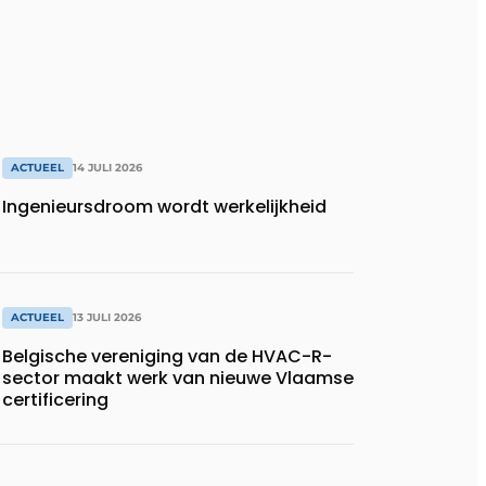
ACTUEEL
14 JULI 2026
Ingenieursdroom wordt werkelijkheid
ACTUEEL
13 JULI 2026
Belgische vereniging van de HVAC-R-
sector maakt werk van nieuwe Vlaamse
certificering