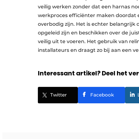
veilig werken zonder dat een harnas no
werkproces efficiënter maken doordat 
overbodig zijn. Het is echter belangrijk 
opgeleid zijn en beschikken over de ju
veilig uit te voeren. Het gebruik van re
installateurs en draagt zo bij aan een 
Interessant artikel? Deel het ve
Twitter
Facebook