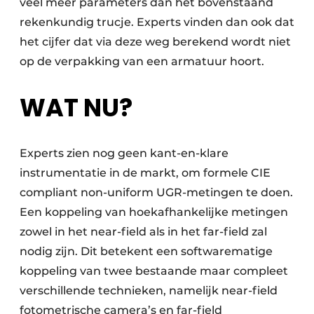
veel meer parameters dan het bovenstaand
rekenkundig trucje. Experts vinden dan ook dat
het cijfer dat via deze weg berekend wordt niet
op de verpakking van een armatuur hoort.
WAT NU?
Experts zien nog geen kant-en-klare
instrumentatie in de markt, om formele CIE
compliant non-uniform UGR-metingen te doen.
Een koppeling van hoekafhankelijke metingen
zowel in het near-field als in het far-field zal
nodig zijn. Dit betekent een softwarematige
koppeling van twee bestaande maar compleet
verschillende technieken, namelijk near-field
fotometrische camera’s en far-field