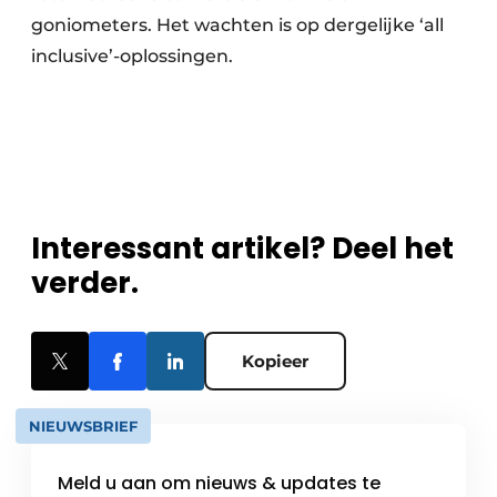
goniometers. Het wachten is op dergelijke ‘all
inclusive’-oplossingen.
Interessant artikel? Deel het
verder.
Kopieer
NIEUWSBRIEF
Meld u aan om nieuws & updates te