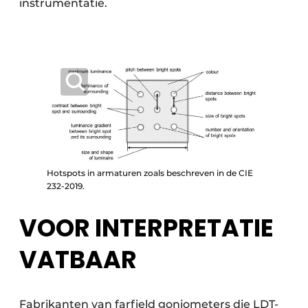
instrumentatie.
Hotspots in armaturen zoals beschreven in de CIE
232-2019.
VOOR INTERPRETATIE
VATBAAR
Fabrikanten van farfield goniometers die LDT-