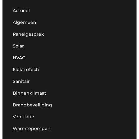
Actueel
Algemeen
Panelgesprek
Solar
HVAC
ElektroTech
Sanitair
Binnenklimaat
Brandbeveiliging
Ventilatie
Warmtepompen