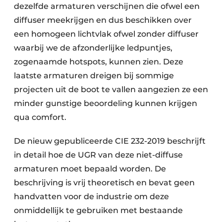
dezelfde armaturen verschijnen die ofwel een
diffuser meekrijgen en dus beschikken over
een homogeen lichtvlak ofwel zonder diffuser
waarbij we de afzonderlijke ledpuntjes,
zogenaamde hotspots, kunnen zien. Deze
laatste armaturen dreigen bij sommige
projecten uit de boot te vallen aangezien ze een
minder gunstige beoordeling kunnen krijgen
qua comfort.
De nieuw gepubliceerde CIE 232-2019 beschrijft
in detail hoe de UGR van deze niet-diffuse
armaturen moet bepaald worden. De
beschrijving is vrij theoretisch en bevat geen
handvatten voor de industrie om deze
onmiddellijk te gebruiken met bestaande