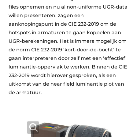
files opnemen en nu al non-uniforme UGR-data
willen presenteren, zagen een
aanknopingspunt in de CIE 232-2019 om de
hotspots in armaturen te gaan koppelen aan
UGR-berekeningen. Het is immers mogelijk om
de norm CIE 232-2019 ‘kort-door-de-bocht’ te
gaan interpreteren door zelf met een ‘effectief’
luminantie-oppervlak te werken. Binnen de CIE
232-2019 wordt hierover gesproken, als een
uitkomst van de near field luminantie plot van
de armatuur.