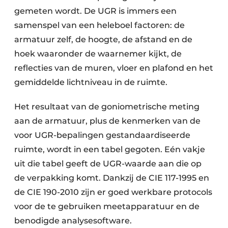
gemeten wordt. De UGR is immers een
samenspel van een heleboel factoren: de
armatuur zelf, de hoogte, de afstand en de
hoek waaronder de waarnemer kijkt, de
reflecties van de muren, vloer en plafond en het
gemiddelde lichtniveau in de ruimte.
Het resultaat van de goniometrische meting
aan de armatuur, plus de kenmerken van de
voor UGR-bepalingen gestandaardiseerde
ruimte, wordt in een tabel gegoten. Eén vakje
uit die tabel geeft de UGR-waarde aan die op
de verpakking komt. Dankzij de CIE 117-1995 en
de CIE 190-2010 zijn er goed werkbare protocols
voor de te gebruiken meetapparatuur en de
benodigde analysesoftware.