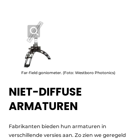
Far-field goniometer. (Foto: Westboro Photonics)
NIET-DIFFUSE
ARMATUREN
Fabrikanten bieden hun armaturen in
verschillende versies aan. Zo zien we geregeld