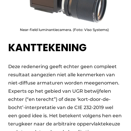
Near-field luminantiecamera. (Foto: Viso Systems)
KANTTEKENING
Deze redenering geeft echter geen compleet
resultaat aangezien niet alle kenmerken van
niet-diffuse armaturen worden meegenomen.
Experts op het gebied van UGR betwijfelen
echter (“en terecht”) of deze ‘kort-door-de-
bocht’-interpretatie van de CIE 232-2019 wel
een goed idee is. Het betekent volgens hen een
terugkeer naar de arbitraire oppervlaktekeuze