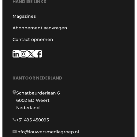
HANDIGE LINKS
Magazines
Abonnement aanvragen
Contact opnemen
KANTOOR NEDERLAND
Schatbeurderlaan 6
6002 ED Weert
Nederland
+31 495 450095
info@louwersmediagroep.nl