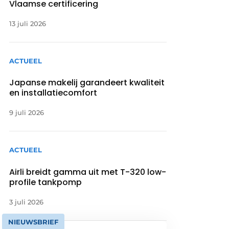
Vlaamse certificering
13 juli 2026
ACTUEEL
Japanse makelij garandeert kwaliteit
en installatiecomfort
9 juli 2026
ACTUEEL
Airli breidt gamma uit met T-320 low-
profile tankpomp
3 juli 2026
NIEUWSBRIEF