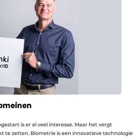
domeinen
gestart is er al veel interesse. Maar het vergt
t te zetten. Biometrie is een innovatieve technologie