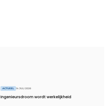
ACTUEEL
14 JULI 2026
Ingenieursdroom wordt werkelijkheid