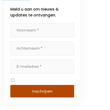
Meld u aan om nieuws &
updates te ontvangen.