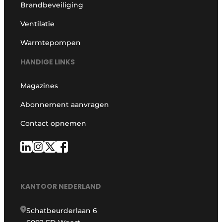
Brandbeveiliging
Ventilatie
Warmtepompen
HANDIGE LINKS
Magazines
Abonnement aanvragen
Contact opnemen
KANTOOR NEDERLAND
Schatbeurderlaan 6