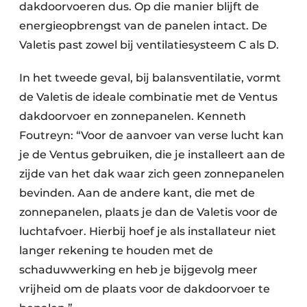
dakdoorvoeren dus. Op die manier blijft de
energieopbrengst van de panelen intact. De
Valetis past zowel bij ventilatiesysteem C als D.
In het tweede geval, bij balansventilatie, vormt
de Valetis de ideale combinatie met de Ventus
dakdoorvoer en zonnepanelen. Kenneth
Foutreyn: “Voor de aanvoer van verse lucht kan
je de Ventus gebruiken, die je installeert aan de
zijde van het dak waar zich geen zonnepanelen
bevinden. Aan de andere kant, die met de
zonnepanelen, plaats je dan de Valetis voor de
luchtafvoer. Hierbij hoef je als installateur niet
langer rekening te houden met de
schaduwwerking en heb je bijgevolg meer
vrijheid om de plaats voor de dakdoorvoer te