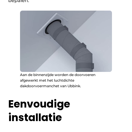
bepalen.”
Aan de binnenzijde worden de doorvoeren
afgewerkt met het luchtdichte
dakdoorvoermanchet van Ubbink.
Eenvoudige
installatie