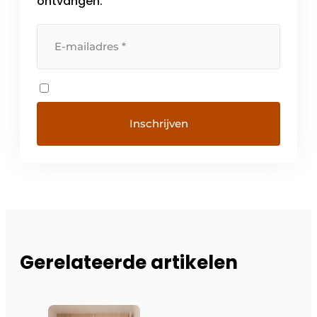
ontvangen.
Gerelateerde artikelen