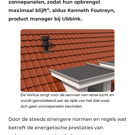
zonnepanelen, zodat hun opbrengst
maximaal blijft”, aldus Kenneth Foutreyn,
product manager bij Ubbink.
De Ventus zorgt voor de aanvoer van verse lucht en
wordt geïnstalleerd aan de zijde van het dak waar
zich geen zonnepanelen bevinden.
Door de steeds strengere normen en regels wat
betreft de energetische prestaties van