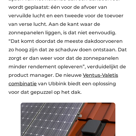
wordt geplaatst: één voor de afvoer van
vervuilde lucht en een tweede voor de toevoer
van verse lucht. Aan de kant waar de
zonnepanelen liggen, is dat niet eenvoudig.
“Dat komt doordat de meeste dakdoorvoeren
zo hoog zijn dat ze schaduw doen ontstaan. Dat
zorgt er dan weer voor dat de zonnepanelen
minder rendement opleveren”, verduidelijkt de
product manager. De nieuwe
Ventus-Valetis
combinatie
van Ubbink biedt een oplossing
voor dat gepuzzel op het dak.