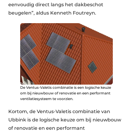
eenvoudig direct langs het dakbeschot
beugelen”, aldus Kenneth Foutreyn.
De Ventus-Valetis combinatie is een logische keuze
om bij nieuwbouw of renovatie en een performant
ventilatiesysteem te voorzien.
Kortom, de Ventus-Valetis combinatie van
Ubbink is de logische keuze om bij nieuwbouw
of renovatie en een performant