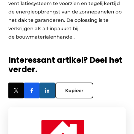
ventilatiesysteem te voor­zien en tegelijkertijd
de energieopbrengst van de zonnepanelen op
het dak te garanderen. De oplossing is te
verkrijgen als all-inpakket bij
de bouwmaterialenhandel.
Interessant artikel? Deel het
verder.
Kopieer