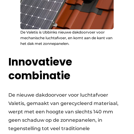
De Valetis is Ubbinks nieuwe dakdoorvoer voor
mechanische luchtafvoer, en komt aan de kant van
het dak met zonnepanelen.
Innovatieve
combinatie
De nieuwe dakdoorvoer voor luchtafvoer
Valetis, gemaakt van gerecycleerd materiaal,
werpt met een hoogte van slechts 140 mm
geen schaduw op de zonnepanelen, in
tegenstelling tot veel traditionele