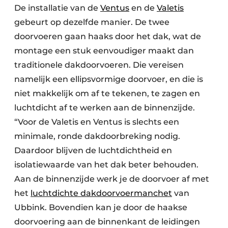
De installatie van de
Ventus
en de
Valetis
gebeurt op dezelfde manier. De twee
doorvoeren gaan haaks door het dak, wat de
montage een stuk eenvoudiger maakt dan
traditionele dakdoorvoeren. Die vereisen
namelijk een ellipsvormige doorvoer, en die is
niet makkelijk om af te tekenen, te zagen en
luchtdicht af te werken aan de binnenzijde.
“Voor de Valetis en Ventus is slechts een
minimale, ronde dakdoorbreking nodig.
Daardoor blijven de luchtdichtheid en
isolatiewaarde van het dak beter behouden.
Aan de binnenzijde werk je de doorvoer af met
het
luchtdichte dakdoorvoer­manchet
van
Ubbink. Bovendien kan je door de haakse
doorvoering aan de binnenkant de leidingen