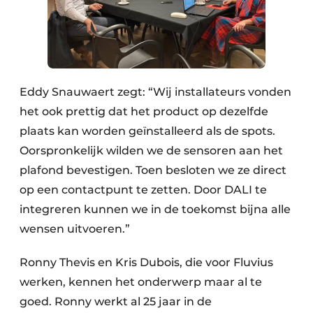
Eddy Snauwaert zegt: “Wij installateurs vonden
het ook prettig dat het product op dezelfde
plaats kan worden geïnstalleerd als de spots.
Oorspronkelijk wilden we de sensoren aan het
plafond bevestigen. Toen besloten we ze direct
op een contactpunt te zetten. Door DALI te
integreren kunnen we in de toekomst bijna alle
wensen uitvoeren.”
Ronny Thevis en Kris Dubois, die voor Fluvius
werken, kennen het onderwerp maar al te
goed. Ronny werkt al 25 jaar in de