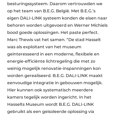
besturingssysteem. Daarom vertrouwden we
op het team van B.E.G. België. Met B.E.G.’s
eigen DALI-LINK systeem konden de eisen naar
behoren worden uitgevoerd en Werner Michiels
bood goede oplossingen. Het paste perfect.
Marc Thewis vat het samen. “De stad Hasselt
was als exploitant van het museum
geïnteresseerd in een moderne, flexibele en
energie-efficiënte lichtregeling die met zo
weinig mogelijk renovatie-inspanningen kon
worden gerealiseerd. B.E.G. DALI-LINK maakt
eenvoudige integratie in gebouwen mogelijk.
Hier kunnen ook systematisch meerdere
kamers tegelijk worden ingericht. In het
Hasselts Museum wordt B.E.G. DALI-LINK
gebruikt als een geïsoleerde oplossing via