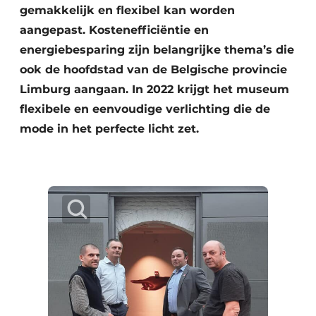
gemakkelijk en flexibel kan worden
aangepast. Kostenefficiëntie en
energiebesparing zijn belangrijke thema’s die
ook de hoofdstad van de Belgische provincie
Limburg aangaan. In 2022 krijgt het museum
flexibele en eenvoudige verlichting die de
mode in het perfecte licht zet.