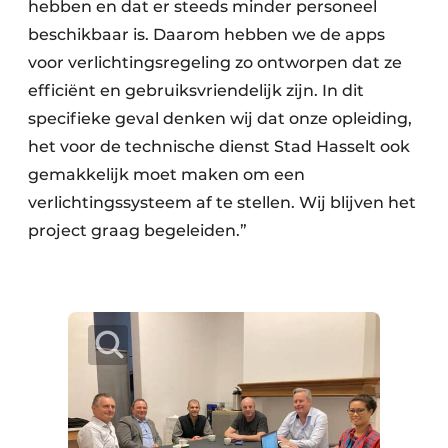
hebben en dat er steeds minder personeel
beschikbaar is. Daarom hebben we de apps
voor verlichtingsregeling zo ontworpen dat ze
efficiënt en gebruiksvriendelijk zijn. In dit
specifieke geval denken wij dat onze opleiding,
het voor de technische dienst Stad Hasselt ook
gemakkelijk moet maken om een
verlichtingssysteem af te stellen. Wij blijven het
project graag begeleiden.”