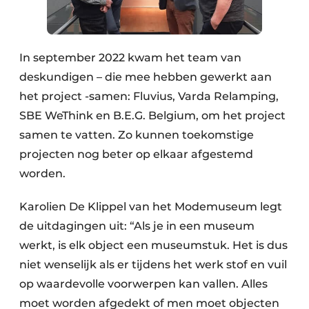
In september 2022 kwam het team van
deskundigen – die mee hebben gewerkt aan
het project -samen: Fluvius, Varda Relamping,
SBE WeThink en B.E.G. Belgium, om het project
samen te vatten. Zo kunnen toekomstige
projecten nog beter op elkaar afgestemd
worden.
Karolien De Klippel van het Modemuseum legt
de uitdagingen uit: “Als je in een museum
werkt, is elk object een museumstuk. Het is dus
niet wenselijk als er tijdens het werk stof en vuil
op waardevolle voorwerpen kan vallen. Alles
moet worden afgedekt of men moet objecten