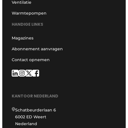
Ventilatie
Warmtepompen
HANDIGE LINKS
Magazines
Abonnement aanvragen
Contact opnemen
KANTOOR NEDERLAND
Schatbeurderlaan 6
6002 ED Weert
Nederland