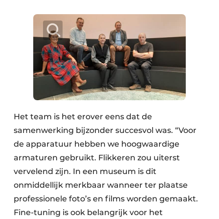
Het team is het erover eens dat de
samenwerking bijzonder succesvol was. “Voor
de apparatuur hebben we hoogwaardige
armaturen gebruikt. Flikkeren zou uiterst
vervelend zijn. In een museum is dit
onmiddellijk merkbaar wanneer ter plaatse
professionele foto’s en films worden gemaakt.
Fine-tuning is ook belangrijk voor het