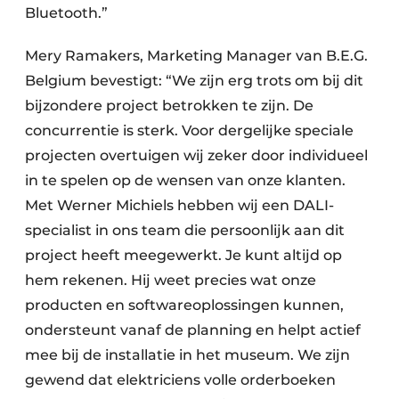
Bluetooth.”
Mery Ramakers, Marketing Manager van B.E.G.
Belgium bevestigt: “We zijn erg trots om bij dit
bijzondere project betrokken te zijn. De
concurrentie is sterk. Voor dergelijke speciale
projecten overtuigen wij zeker door individueel
in te spelen op de wensen van onze klanten.
Met Werner Michiels hebben wij een DALI-
specialist in ons team die persoonlijk aan dit
project heeft meegewerkt. Je kunt altijd op
hem rekenen. Hij weet precies wat onze
producten en softwareoplossingen kunnen,
ondersteunt vanaf de planning en helpt actief
mee bij de installatie in het museum. We zijn
gewend dat elektriciens volle orderboeken