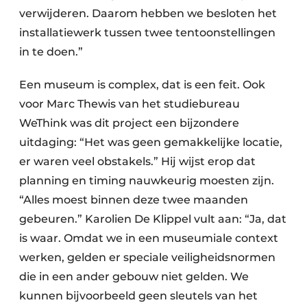
verwijderen. Daarom hebben we besloten het
installatiewerk tussen twee tentoonstellingen
in te doen.”
Een museum is complex, dat is een feit. Ook
voor Marc Thewis van het studiebureau
WeThink was dit project een bijzondere
uitdaging: “Het was geen gemakkelijke locatie,
er waren veel obstakels.” Hij wijst erop dat
planning en timing nauwkeurig moesten zijn.
“Alles moest binnen deze twee maanden
gebeuren.” Karolien De Klippel vult aan: “Ja, dat
is waar. Omdat we in een museumiale context
werken, gelden er speciale veiligheidsnormen
die in een ander gebouw niet gelden. We
kunnen bijvoorbeeld geen sleutels van het