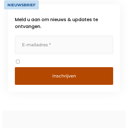
NIEUWSBRIEF
Meld u aan om nieuws & updates te
ontvangen.