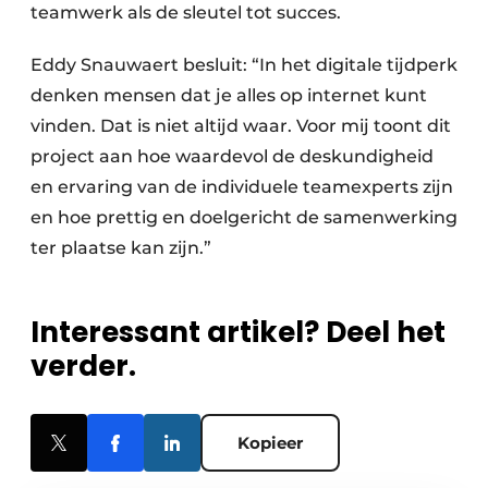
teamwerk als de sleutel tot succes.
Eddy Snauwaert besluit: “In het digitale tijdperk
denken mensen dat je alles op internet kunt
vinden. Dat is niet altijd waar. Voor mij toont dit
project aan hoe waardevol de deskundigheid
en ervaring van de individuele teamexperts zijn
en hoe prettig en doelgericht de samenwerking
ter plaatse kan zijn.”
Interessant artikel? Deel het
verder.
Kopieer