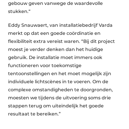
gebouw geven vanwege de waardevolle
stukken.“
Eddy Snauwaert, van installatiebedrijf Varda
merkt op dat een goede coördinatie en
flexibiliteit extra vereist waren. “Bij dit project
moest je verder denken dan het huidige
gebruik. De installatie moet immers ook
functioneren voor toekomstige
tentoonstellingen en het moet mogelijk zijn
individuele lichtscènes in te voeren. Om de
complexe omstandigheden te doorgronden,
moesten we tijdens de uitvoering soms drie
stappen terug om uiteindelijk het goede
resultaat te bereiken.”