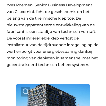
Yves Roemen, Senior Business Development
van Giacomini, licht de geschiedenis en het
belang van de thermische klep toe. De
nieuwste gepatenteerde ontwikkeling van de
fabrikant is een staaltje van technisch vernuft.
De vooraf ingeregelde klep verlost de
installateur van de tijdrovende inregeling op de
werf en zorgt voor energiebesparing dankzij
monitoring van debieten in samenspel met het
gecentraliseerd technisch beheersysteem.