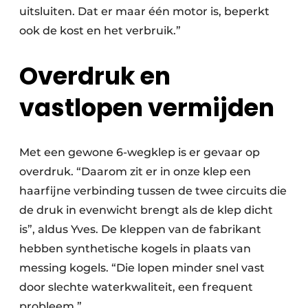
uitsluiten. Dat er maar één motor is, beperkt
ook de kost en het verbruik.”
Overdruk en
vastlopen vermijden
Met een gewone 6-wegklep is er gevaar op
overdruk. “Daarom zit er in onze klep een
haarfijne verbinding tussen de twee circuits die
de druk in evenwicht brengt als de klep dicht
is”, aldus Yves. De kleppen van de fabrikant
hebben synthetische kogels in plaats van
messing kogels. “Die lopen minder snel vast
door slechte waterkwaliteit, een frequent
probleem.”