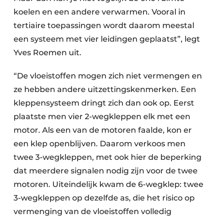
koelen en een andere verwarmen. Vooral in
tertiaire toepassingen wordt daarom meestal
een systeem met vier leidingen geplaatst”, legt
Yves Roemen uit.
“De vloeistoffen mogen zich niet vermengen en
ze hebben andere uitzettings­kenmerken. Een
kleppensysteem dringt zich dan ook op. Eerst
plaatste men vier 2-wegkleppen elk met een
motor. Als een van de motoren faalde, kon er
een klep openblijven. Daarom verkoos men
twee 3-wegkleppen, met ook hier de beperking
dat meerdere signalen nodig zijn voor de twee
motoren. Uiteindelijk kwam de 6-wegklep: twee
3-wegkleppen op dezelfde as, die het risico op
vermenging van de vloeistoffen volledig