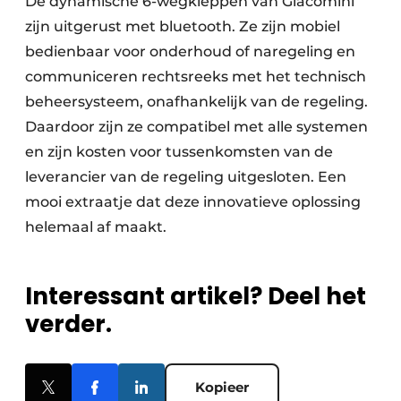
De dynamische 6-wegkleppen van Giacomini
zijn uitgerust met bluetooth. Ze zijn mobiel
bedienbaar voor onderhoud of naregeling en
communiceren rechtsreeks met het technisch
beheersysteem, onafhankelijk van de regeling.
Daardoor zijn ze compatibel met alle systemen
en zijn kosten voor tussenkomsten van de
leverancier van de regeling uitgesloten. Een
mooi extraatje dat deze innovatieve oplossing
helemaal af maakt.
Interessant artikel? Deel het
verder.
Kopieer