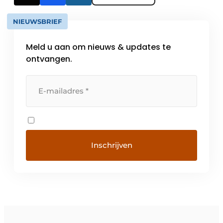
NIEUWSBRIEF
Meld u aan om nieuws & updates te
ontvangen.