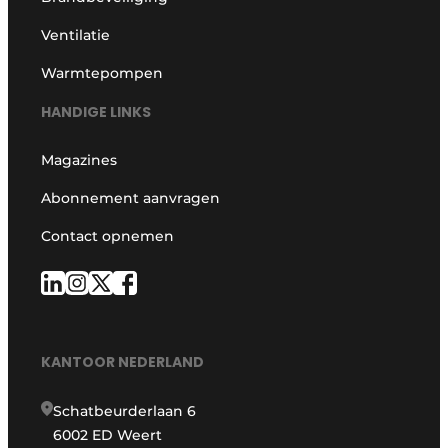
Ventilatie
Warmtepompen
HANDIGE LINKS
Magazines
Abonnement aanvragen
Contact opnemen
KANTOOR NEDERLAND
Schatbeurderlaan 6
6002 ED Weert