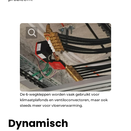
De 6-wegkleppen worden vaak gebruikt voor
klimaatplafonds en ventiloconvectoren, maar ook
steeds meer voor vloerverwarming.
Dynamisch