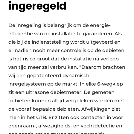
ingeregeld
De inregeling is belangrijk om de energie-
efficiëntie van de installatie te garanderen. Als
die bij de indienststelling wordt uitgevoerd en
er nadien nooit meer controle is op de debieten,
is het risico groot dat de installatie na verloop
van tijd meer zal verbruiken. “Daarom brachten
wij een gepatenteerd dynamisch
inregelsysteem op de markt. In elke 6-wegklep
zit een ultrasone debietmeter. De gemeten
debieten kunnen altijd vergeleken worden met
de vooraf bepaalde debieten. Afwijkingen ziet
men in het GTB. Er zitten ook contacten in voor
openraam-, afwezigheids- en vochtdetectie en