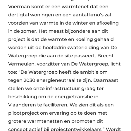
Voerman komt er een warmtenet dat een
dertigtal woningen en een aantal kmo’s zal
voorzien van warmte in de winter en afkoeling
in de zomer. Het meest bijzondere aan dit
project is dat de warmte en koeling gehaald
worden uit de hoofddrinkwaterleiding van De
Watergroep die aan de site passeert. Brecht
Vermeulen, voorzitter van De Watergroep, licht
toe: “De Watergroep heeft de ambitie om
tegen 2030 energieneutraal te zijn. Daarnaast
stellen we onze infrastructuur graag ter
beschikking om de energietransitie in
Vlaanderen te faciliteren. We zien dit als een
pilootproject om ervaring op te doen met
grotere warmtenetten en promoten dit
concept actief bij projectontwikkelaars.” Wordt