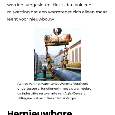
werden aangesloten. Het is dan ook een
misvatting dat een warmtenet zich alleen maar
leent voor nieuwbouw.
Aanleg van het warmtenet Warmte Verzilverd –
ondertussen al functioneel – met als warmtebron
de industriële restwarmte van Agfa-Gevaert.
(©Regine Mahaux. Beeld: Mihai Varga)
Hernieuwbare