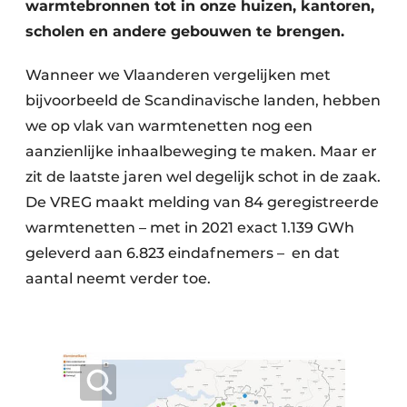
warmtebronnen tot in onze huizen, kantoren,
scholen en andere gebouwen te brengen.
Wanneer we Vlaanderen vergelijken met
bijvoor­beeld de Scandinavische landen, hebben
we op vlak van warmtenetten nog een
aanzienlijke inhaalbeweging te maken. Maar er
zit de laatste jaren wel degelijk schot in de zaak.
De VREG maakt melding van 84 geregistreerde
warmtenetten – met in 2021 exact 1.139 GWh
geleverd aan 6.823 eindafnemers – en dat
aantal neemt verder toe.