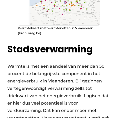
Warmtekaart met warmtenetten in Vlaanderen.
(bron: vreg.be)
Stadsverwarming
Warmte is met een aandeel van meer dan 50
procent de belangrijkste component in het
energieverbruik in Vlaanderen. Bij gezinnen
vertegenwoordigt verwarming zelfs tot
driekwart van het energieverbruik. Logisch dat
er hier dus veel potentieel is voor
verduurzaming. Dat kan onder meer met
warmtenetten. Naar een warmtenet wordt ook