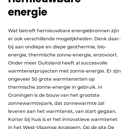
energie
Wat betreft hernieuwbare energie­bronnen zijn
er ook verschillende mogelijkheden. Denk daar­
bij aan ondiepe en diepe geothermie, bio-
energie, thermische zonne-energie, enzovoort.
Onder meer Duitsland heeft al succesvolle
warmtenetprojecten met zonne-energie. Er zijn
ongeveer 50 grote warmtenetten op
thermische zonne-energie in gebruik. In
Groningen is de bouw van het grootste
zonnewarmtepark, dat zonnewarmte zal
leveren aan het warmtenet, van start gegaan.
Korter bij huis is er het innovatieve warmtenet
in het West-Vlaamse Anzegem. Op de site De