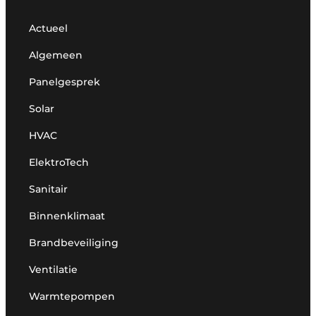
Actueel
Algemeen
Panelgesprek
Solar
HVAC
ElektroTech
Sanitair
Binnenklimaat
Brandbeveiliging
Ventilatie
Warmtepompen