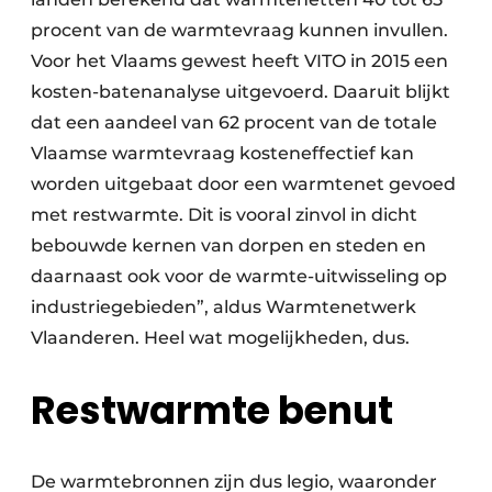
procent van de warmtevraag kunnen invullen.
Voor het Vlaams gewest heeft VITO in 2015 een
kosten-batenanalyse uitgevoerd. Daaruit blijkt
dat een aandeel van 62 procent van de totale
Vlaamse warmtevraag kosteneffectief kan
worden uitgebaat door een warmtenet gevoed
met restwarmte. Dit is vooral zinvol in dicht
bebouwde kernen van dorpen en steden en
daarnaast ook voor de warmte-uitwisseling op
industriegebieden”, aldus Warmtenetwerk
Vlaanderen. Heel wat mogelijkheden, dus.
Restwarmte benut
De warmtebronnen zijn dus legio, waaronder