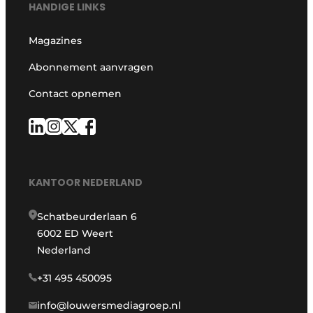
HANDIGE LINKS
Magazines
Abonnement aanvragen
Contact opnemen
KANTOOR NEDERLAND
Schatbeurderlaan 6
6002 ED Weert
Nederland
+31 495 450095
info@louwersmediagroep.nl