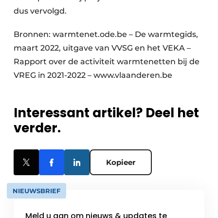
dus vervolgd.
Bronnen: warmtenet.ode.be – De warmtegids,
maart 2022, uitgave van VVSG en het VEKA –
Rapport over de activiteit warmtenetten bij de
VREG in 2021-2022 – www.vlaanderen.be
Interessant artikel? Deel het
verder.
Kopieer
NIEUWSBRIEF
Meld u aan om nieuws & updates te