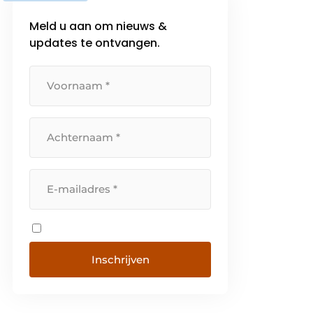
Meld u aan om nieuws &
updates te ontvangen.