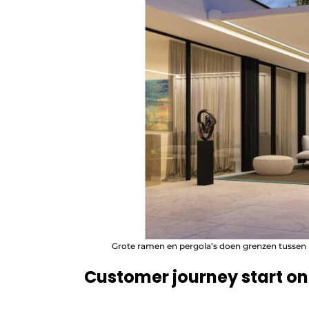
Grote ramen en pergola’s doen grenzen tussen 
Customer journey start on