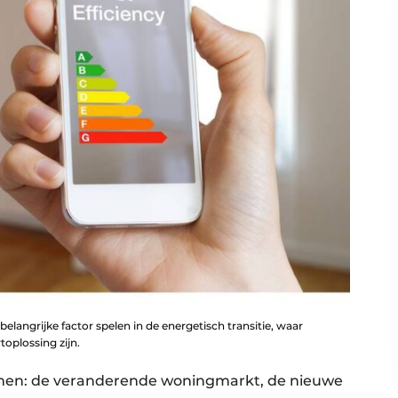
belangrijke factor spelen in de energetisch transitie, waar
plossing zijn.
omen: de veranderende woningmarkt, de nieuwe