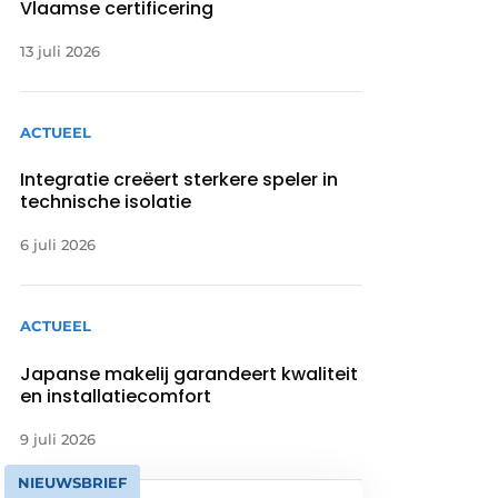
Vlaamse certificering
13 juli 2026
ACTUEEL
Integratie creëert sterkere speler in
technische isolatie
6 juli 2026
ACTUEEL
Japanse makelij garandeert kwaliteit
en installatiecomfort
9 juli 2026
NIEUWSBRIEF