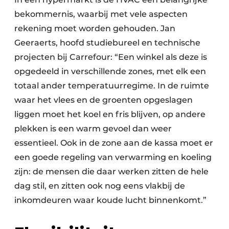
bekommernis, waarbij met vele aspecten
rekening moet worden gehouden. Jan
Geeraerts, hoofd studiebureel en technische
projecten bij Carrefour: “Een winkel als deze is
opgedeeld in verschillende zones, met elk een
totaal ander temperatuurregime. In de ruimte
waar het vlees en de groenten opgeslagen
liggen moet het koel en fris blijven, op andere
plekken is een warm gevoel dan weer
essentieel. Ook in de zone aan de kassa moet er
een goede regeling van verwarming en koeling
zijn: de mensen die daar werken zitten de hele
dag stil, en zitten ook nog eens vlakbij de
inkomdeuren waar koude lucht binnenkomt.”