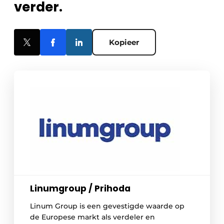
verder.
Kopieer
Linumgroup / Prihoda
Linum Group is een gevestigde waarde op
de Europese markt als verdeler en