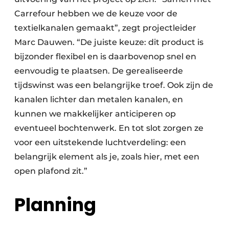
Carrefour hebben we de keuze voor de
textielkanalen gemaakt”, zegt projectleider
Marc Dauwen. “De juiste keuze: dit product is
bijzonder flexibel en is daarbovenop snel en
eenvoudig te plaatsen. De gerealiseerde
tijdswinst was een belangrijke troef. Ook zijn de
kanalen lichter dan metalen kanalen, en
kunnen we makkelijker anticiperen op
eventueel bochtenwerk. En tot slot zorgen ze
voor een uitstekende luchtverdeling: een
belangrijk element als je, zoals hier, met een
open plafond zit.”
Planning