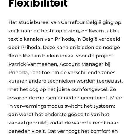
Flexibiliteit
Het studiebureel van Carrefour België ging op
zoek naar de beste oplossing, en kwam uit bij
textielkanalen van Prihoda, in België verdeeld
door Prihoda. Deze kanalen bieden de nodige
flexibiliteit en bleken ideaal voor dit project.
Patrick Vanmeenen, Account Manager bij
Prihoda, licht toe: “In de verschillende zones
kunnen andere technieken worden toegepast,
met het oog op het juiste comfortgevoel. Zo
ervaren de mensen beneden geen tocht. Maar
in verwarmingsmodus switcht het systeem:
dan wordt het onderste gedeelte van het
kanaal gebruikt, zodat de warmte recht naar
beneden vloeit. Dat verhoogt het comfort en