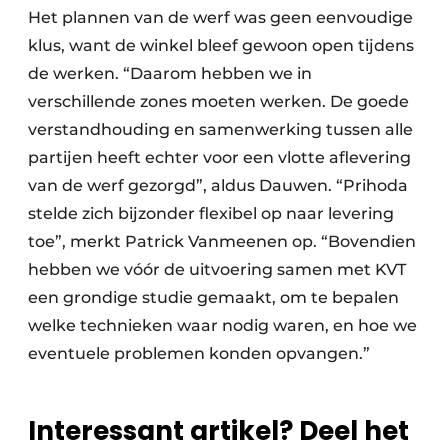
Het plannen van de werf was geen eenvoudige
klus, want de winkel bleef gewoon open tijdens
de werken. “Daarom hebben we in
verschillende zones moeten werken. De goede
verstandhouding en samenwerking tussen alle
partijen heeft echter voor een vlotte aflevering
van de werf gezorgd”, aldus Dauwen. “Prihoda
stelde zich bijzonder flexibel op naar levering
toe”, merkt Patrick Vanmeenen op. “Bovendien
hebben we vóór de uitvoering samen met KVT
een grondige studie gemaakt, om te bepalen
welke technieken waar nodig waren, en hoe we
eventuele problemen konden opvangen.”
Interessant artikel? Deel het