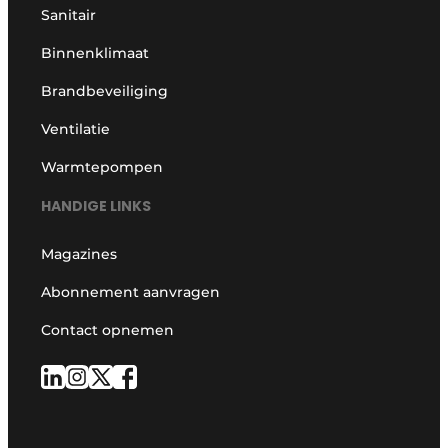
Sanitair
Binnenklimaat
Brandbeveiliging
Ventilatie
Warmtepompen
HANDIGE LINKS
Magazines
Abonnement aanvragen
Contact opnemen