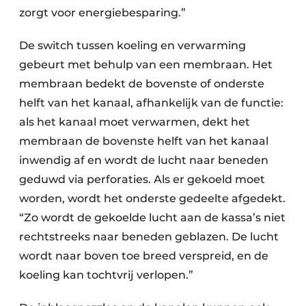
zorgt voor energiebesparing.”
De switch tussen koeling en verwarming
gebeurt met behulp van een membraan. Het
membraan bedekt de bovenste of onderste
helft van het kanaal, afhankelijk van de functie:
als het kanaal moet verwarmen, dekt het
membraan de bovenste helft van het kanaal
inwendig af en wordt de lucht naar beneden
geduwd via perforaties. Als er gekoeld moet
worden, wordt het onderste gedeelte afgedekt.
“Zo wordt de gekoelde lucht aan de kassa’s niet
rechtstreeks naar beneden geblazen. De lucht
wordt naar boven toe breed verspreid, en de
koeling kan tochtvrij verlopen.”