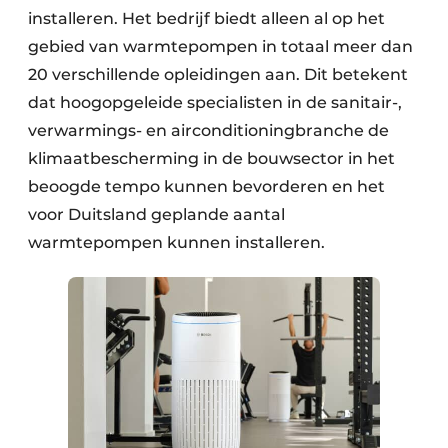
installeren. Het bedrijf biedt alleen al op het
gebied van warmtepompen in totaal meer dan
20 verschillende opleidingen aan. Dit betekent
dat hoogopgeleide specialisten in de sanitair-,
verwarmings- en airconditioning­branche de
klimaatbescherming in de bouwsector in het
beoogde tempo kunnen bevorderen en het
voor Duitsland geplande aantal
warmtepompen kunnen installeren.