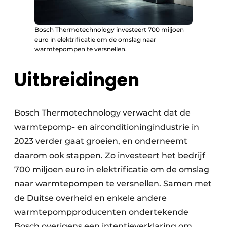
Bosch Thermotechnology investeert 700 miljoen
euro in elektrificatie om de omslag naar
warmtepompen te versnellen.
Uitbreidingen
Bosch Thermotechnology verwacht dat de
warmtepomp- en airconditioningindustrie in
2023 verder gaat groeien, en onderneemt
daarom ook stappen. Zo investeert het bedrijf
700 miljoen euro in elektrificatie om de omslag
naar warmtepompen te versnellen. Samen met
de Duitse overheid en enkele andere
warmtepompproducenten ondertekende
Bosch overigens een intentieverklaring om