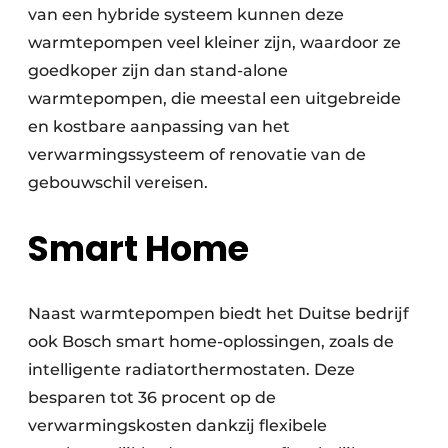
van een hybride systeem kunnen deze
warmtepompen veel kleiner zijn, waardoor ze
goedkoper zijn dan stand-alone
warmtepompen, die meestal een uitgebreide
en kostbare aanpassing van het
verwarmingssysteem of renovatie van de
gebouwschil vereisen.
Smart Home
Naast warmtepompen biedt het Duitse bedrijf
ook Bosch smart home-oplossingen, zoals de
intelligente radiatorthermostaten. Deze
besparen tot 36 procent op de
verwarmingskosten dankzij flexibele