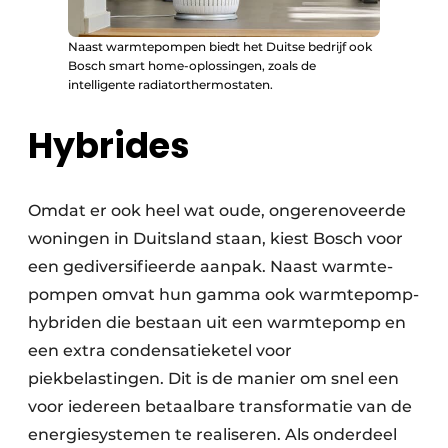
Naast warmtepompen biedt het Duitse bedrijf ook
Bosch smart home-oplossingen, zoals de
intelligente radiatorthermostaten.
Hybrides
Omdat er ook heel wat oude, ongerenoveerde
woningen in Duitsland staan, kiest Bosch voor
een gediversifieerde aanpak. Naast warmte­
pompen omvat hun gamma ook warmtepomp­
hybriden die bestaan uit een warmtepomp en
een extra condensatieketel voor
piekbelastingen. Dit is de manier om snel een
voor iedereen betaal­bare transformatie van de
energie­systemen te realiseren. Als onderdeel