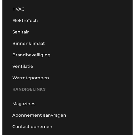
HVAC
ElektroTech
Sanitair
Binnenklimaat
Brandbeveiliging
Ventilatie
Warmtepompen
HANDIGE LINKS
Magazines
Abonnement aanvragen
Contact opnemen