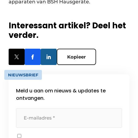
apparaten van BSH Hausgeräte.
Interessant artikel? Deel het
verder.
Kopieer
NIEUWSBRIEF
Meld u aan om nieuws & updates te
ontvangen.