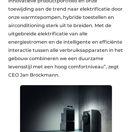
innovatieve productportfolio en onze
toewijding aan de trend naar elektrificatie door
onze warmtepompen, hybride toestellen en
airconditioning sterk uit te breiden. Met de
uitgebreide elektrificatie van alle
energiestromen en de intelligente en efficiënte
interactie tussen alle verbruiksapparaten in het
gebouw combineren we een duurzame
levensstijl met een hoog comfortniveau”, zegt
CEO Jan Brockmann.