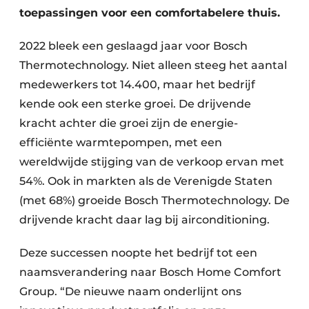
toepassingen voor een comfortabelere thuis.
2022 bleek een geslaagd jaar voor Bosch
Thermotechnology. Niet alleen steeg het aantal
medewerkers tot 14.400, maar het bedrijf
kende ook een sterke groei. De drijvende
kracht achter die groei zijn de energie-
efficiënte warmtepompen, met een
wereldwijde stijging van de verkoop ervan met
54%. Ook in markten als de Verenigde Staten
(met 68%) groeide Bosch Thermotechnology. De
drijvende kracht daar lag bij airconditioning.
Deze successen noopte het bedrijf tot een
naams­verandering naar Bosch Home Comfort
Group. “De nieuwe naam onderlijnt ons