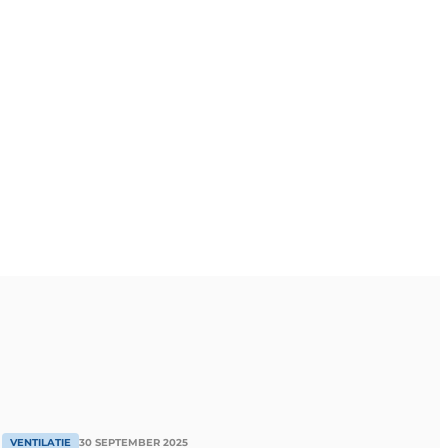
VENTILATIE
30 SEPTEMBER 2025