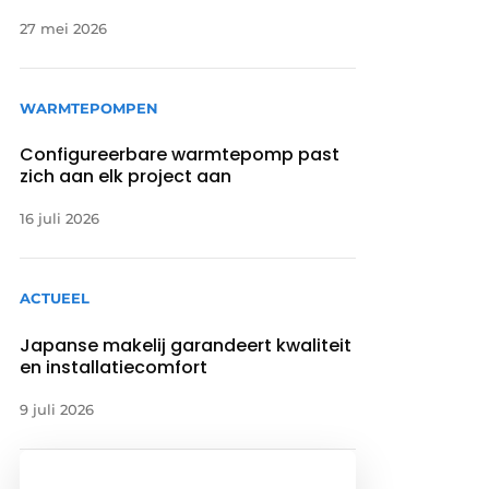
27 mei 2026
WARMTEPOMPEN
Configureerbare warmtepomp past
zich aan elk project aan
16 juli 2026
ACTUEEL
Japanse makelij garandeert kwaliteit
en installatiecomfort
9 juli 2026