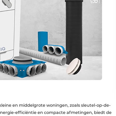
 kleine en middelgrote woningen, zoals sleutel-op-de-
nergie-efficiëntie en compacte afmetingen, biedt de