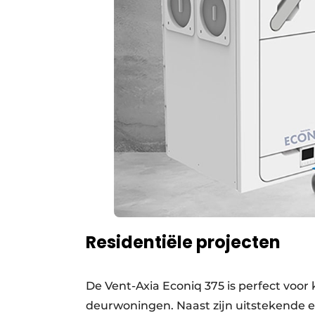
Residentiële projecten
De Vent-Axia Econiq 375 is perfect voor
deurwoningen. Naast zijn uitstekende e