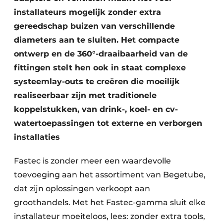
installateurs mogelijk zonder extra
gereedschap buizen van verschillende
diameters aan te sluiten. Het compacte
ontwerp en de 360°-draaibaarheid van de
fittingen stelt hen ook in staat complexe
systeemlay-outs te creëren die moeilijk
realiseerbaar zijn met traditionele
koppelstukken, van drink-, koel- en cv-
watertoepassingen tot externe en verborgen
installaties
Fastec is zonder meer een waardevolle
toevoeging aan het assortiment van Begetube,
dat zijn oplossingen verkoopt aan
groothandels. Met het Fastec-gamma sluit elke
installateur moeiteloos, lees: zonder extra tools,