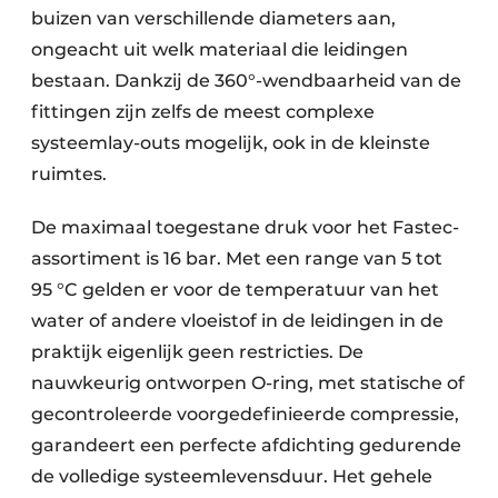
buizen van verschillende diameters aan,
ongeacht uit welk materiaal die leidingen
bestaan. Dankzij de 360°-wendbaarheid van de
fittingen zijn zelfs de meest complexe
systeemlay-outs mogelijk, ook in de kleinste
ruimtes.
De maximaal toegestane druk voor het Fastec-
assortiment is 16 bar. Met een range van 5 tot
95 °C gelden er voor de temperatuur van het
water of andere vloeistof in de leidingen in de
praktijk eigenlijk geen restricties. De
nauwkeurig ontworpen O-ring, met statische of
gecontroleerde voorgedefinieerde compressie,
garandeert een perfecte afdichting gedurende
de volledige systeemlevensduur. Het gehele