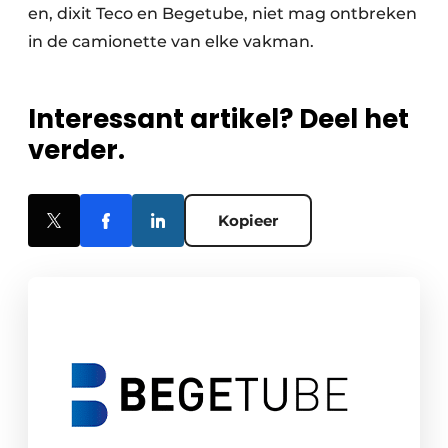
en, dixit Teco en Begetube, niet mag ontbreken
in de camionette van elke vakman.
Interessant artikel? Deel het
verder.
Kopieer