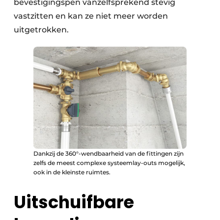
bevestigingspen vanzelfsprekend stevig
vastzitten en kan ze niet meer worden
uitgetrokken.
Dankzij de 360°-wendbaarheid van de fittingen zijn
zelfs de meest complexe systeemlay-outs mogelijk,
ook in de kleinste ruimtes.
Uitschuifbare