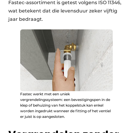
Fastec-assortiment is getest volgens ISO 11346,
wat betekent dat die levensduur zeker vijftig
jaar bedraagt.
Fastec werkt met een uniek
vergrendelingssysteem: een bevestigingspen in de
klep of behuizing van het koppelstuk kan enkel
worden ingedrukt wanneer de fitting of het ventiel
er juist is op aangesloten.