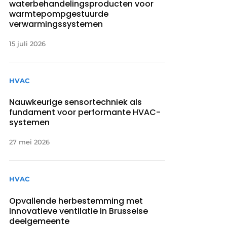
waterbehandelingsproducten voor
warmtepompgestuurde
verwarmingssystemen
15 juli 2026
HVAC
Nauwkeurige sensortechniek als
fundament voor performante HVAC-
systemen
27 mei 2026
HVAC
Opvallende herbestemming met
innovatieve ventilatie in Brusselse
deelgemeente