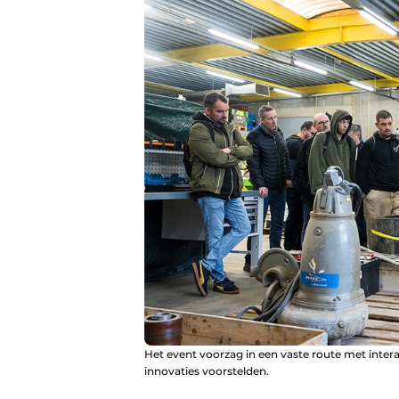
Het event voorzag in een vaste route met inter
innovaties voorstelden.