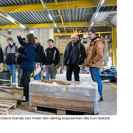
actieve stands van meer dan dertig exposanten die hun laatste