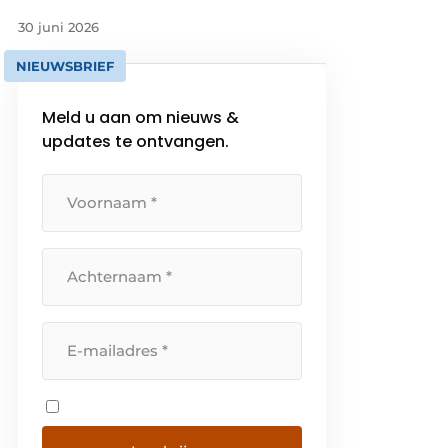
30 juni 2026
NIEUWSBRIEF
Meld u aan om nieuws &
updates te ontvangen.