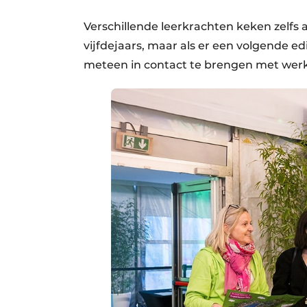
Verschillende leerkrachten keken zelfs a
vijfdejaars, maar als er een volgende e
meteen in contact te brengen met werk