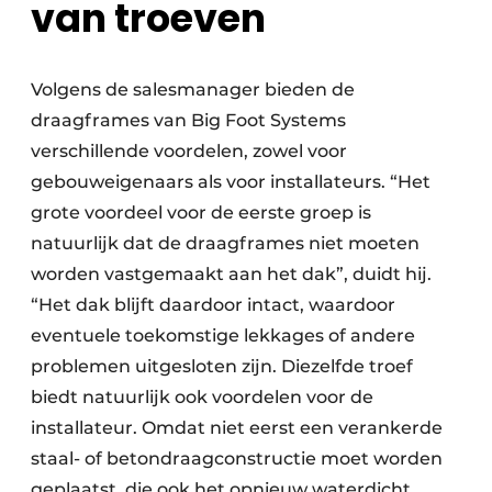
van troeven
Volgens de salesmanager bieden de
draagframes van Big Foot Systems
verschillende voordelen, zowel voor
gebouweigenaars als voor installateurs. “Het
grote voordeel voor de eerste groep is
natuurlijk dat de draagframes niet moeten
worden vastgemaakt aan het dak”, duidt hij.
“Het dak blijft daardoor intact, waardoor
eventuele toekomstige lekkages of andere
problemen uitgesloten zijn. Diezelfde troef
biedt natuurlijk ook voordelen voor de
installateur. Omdat niet eerst een verankerde
staal- of betondraagconstructie moet worden
geplaatst, die ook het opnieuw waterdicht