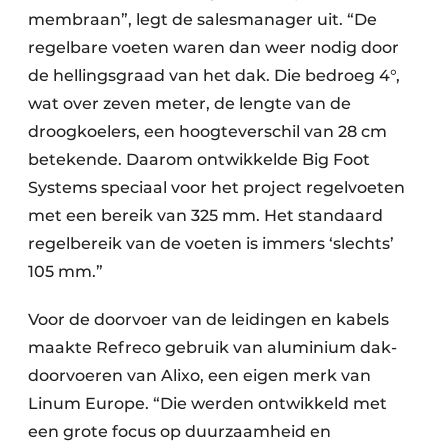
membraan”, legt de salesmanager uit. “De
regelbare voeten waren dan weer nodig door
de hellingsgraad van het dak. Die bedroeg 4°,
wat over zeven meter, de lengte van de
droogkoelers, een hoogteverschil van 28 cm
betekende. Daarom ontwikkelde Big Foot
Systems speciaal voor het project regelvoeten
met een bereik van 325 mm. Het standaard
regelbereik van de voeten is immers ‘slechts’
105 mm.”
Voor de doorvoer van de leidingen en kabels
maakte Refreco gebruik van aluminium dak­
doorvoeren van Alixo, een eigen merk van
Linum Europe. “Die werden ontwikkeld met
een grote focus op duurzaamheid en