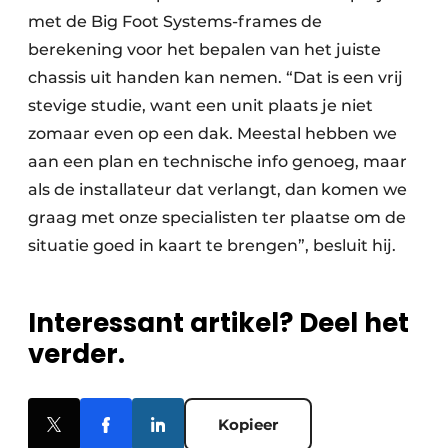
met de Big Foot Systems-frames de
berekening voor het bepalen van het juiste
chassis uit handen kan nemen. “Dat is een vrij
stevige studie, want een unit plaats je niet
zomaar even op een dak. Meestal hebben we
aan een plan en technische info genoeg, maar
als de installateur dat verlangt, dan komen we
graag met onze specialisten ter plaatse om de
situatie goed in kaart te brengen”, besluit hij.
Interessant artikel? Deel het
verder.
Kopieer