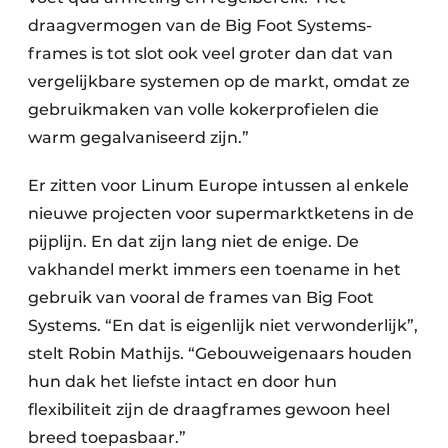
draagvermogen van de Big Foot Systems-
frames is tot slot ook veel groter dan dat van
vergelijkbare systemen op de markt, omdat ze
gebruikmaken van volle kokerprofielen die
warm gegalvaniseerd zijn.”
Er zitten voor Linum Europe intussen al enkele
nieuwe projecten voor supermarktketens in de
pijplijn. En dat zijn lang niet de enige. De
vakhandel merkt immers een toename in het
gebruik van vooral de frames van Big Foot
Systems. “En dat is eigenlijk niet verwonderlijk”,
stelt Robin Mathijs. “Gebouweigenaars houden
hun dak het liefste intact en door hun
flexibiliteit zijn de draagframes gewoon heel
breed toepasbaar.”