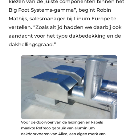
kiezen van de juiste componenten binnen het
Big Foot Systems-gamma”, begint Robin
Mathijs, salesmanager bij Linum Europe te
vertellen. “Zoals altijd hadden we daarbij ook
aandacht voor het type dakbedekking en de
dakhellingsgraad.”
Voor de doorvoer van de leidingen en kabels
maakte Refreco gebruik van aluminium
dakdoorvoeren van Alixo, een eigen merk van