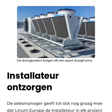
De droogkoelers kregen elk een apart draagframe.
Installateur
ontzorgen
De salesmanager geeft tot slot nog graag mee
dat Linum Europe de installateur in élk project