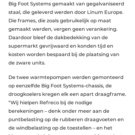
Big Foot Systems gemaakt van gegalvaniseerd
staal, die geleverd werden door Linum Europe.
Die frames, die zoals gebruikelijk op maat
gemaakt werden, vergen geen verankering.
Daardoor bleef de dakbedekking van de
supermarkt gevrijwaard en konden tijd en
kosten worden bespaard bij de plaatsing van
de zware units.
De twee warmtepompen werden gemonteerd
op eenzelfde Big Foot Systems-chassis, de
droogkoelers kregen elk een apart draagframe.
“Wij hielpen Refreco bij de nodige
berekeningen – denk onder meer aan de
puntbelasting op de rubberen draagvoeten en
de windbelasting op de toestellen – en het