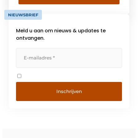
NIEUWSBRIEF
Meld u aan om nieuws & updates te
ontvangen.