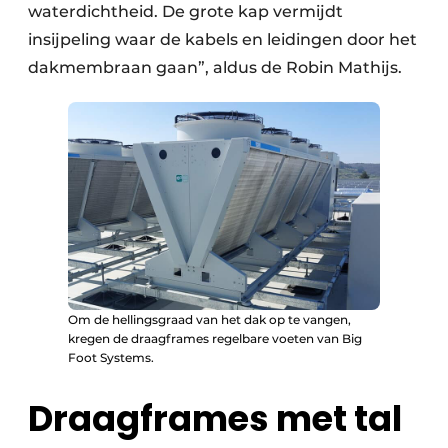
waterdichtheid. De grote kap vermijdt
insijpeling waar de kabels en leidingen door het
dakmembraan gaan”, aldus de Robin Mathijs.
Om de hellingsgraad van het dak op te vangen,
kregen de draagframes regelbare voeten van Big
Foot Systems.
Draagframes met tal