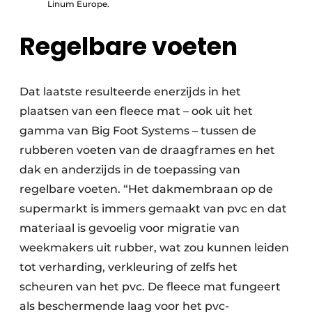
Linum Europe.
Regelbare voeten
Dat laatste resulteerde enerzijds in het
plaatsen van een fleece mat – ook uit het
gamma van Big Foot Systems – tussen de
rubberen voeten van de draagframes en het
dak en anderzijds in de toepassing van
regelbare voeten. “Het dakmembraan op de
supermarkt is immers gemaakt van pvc en dat
materiaal is gevoelig voor migratie van
weekmakers uit rubber, wat zou kunnen leiden
tot verharding, verkleuring of zelfs het
scheuren van het pvc. De fleece mat fungeert
als beschermende laag voor het pvc-