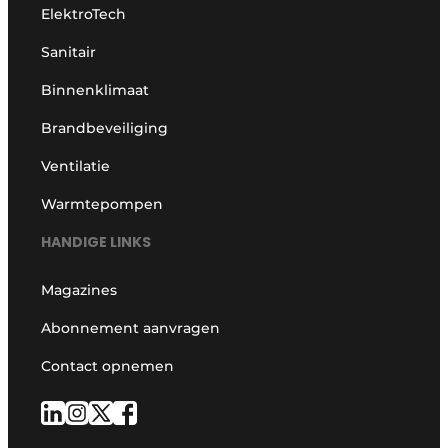
ElektroTech
Sanitair
Binnenklimaat
Brandbeveiliging
Ventilatie
Warmtepompen
HANDIGE LINKS
Magazines
Abonnement aanvragen
Contact opnemen