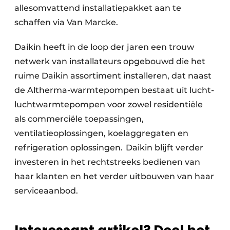
allesomvattend installatiepakket aan te
schaffen via Van Marcke.
Daikin heeft in de loop der jaren een trouw
netwerk van installateurs opgebouwd die het
ruime Daikin assortiment installeren, dat naast
de Altherma-warmtepompen bestaat uit lucht-
luchtwarmtepompen voor zowel residentiële
als commerciële toepassingen,
ventilatieoplossingen, koelaggregaten en
refrigeration oplossingen. Daikin blijft verder
investeren in het rechtstreeks bedienen van
haar klanten en het verder uitbouwen van haar
serviceaanbod.