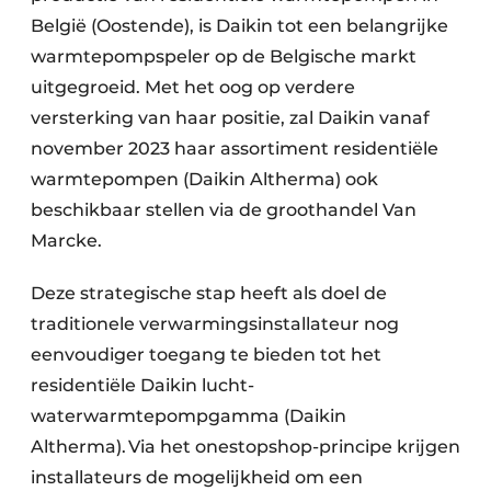
België (Oostende), is Daikin tot een belangrijke
warmtepompspeler op de Belgische markt
uitgegroeid. Met het oog op verdere
versterking van haar positie, zal Daikin vanaf
november 2023 haar assortiment residentiële
warmtepompen (Daikin Altherma) ook
beschikbaar stellen via de groothandel Van
Marcke.
Deze strategische stap heeft als doel de
traditionele verwarmingsinstallateur nog
eenvoudiger toegang te bieden tot het
residentiële Daikin lucht-
waterwarmtepompgamma (Daikin
Altherma). Via het onestopshop-principe krijgen
installateurs de mogelijkheid om een