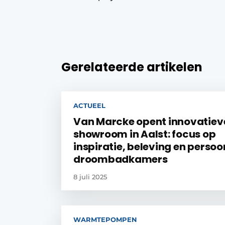
Gerelateerde artikelen
ACTUEEL
Van Marcke opent innovatiev
showroom in Aalst: focus op
inspiratie, beleving en persoo
droombadkamers
8 juli 2025
WARMTEPOMPEN