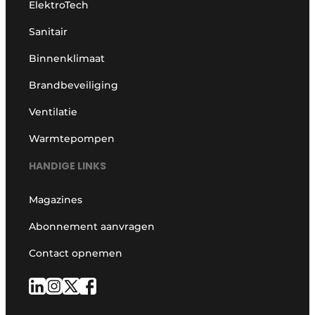
ElektroTech
Sanitair
Binnenklimaat
Brandbeveiliging
Ventilatie
Warmtepompen
HANDIGE LINKS
Magazines
Abonnement aanvragen
Contact opnemen