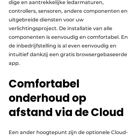
dige en aantrekkelijke ledarmaturen,
controllers, sensoren, andere componenten en
uitgebreide diensten voor uw
verlichtingsproject. De installatie van alle
componenten is eenvoudig en comfortabel. En
de inbedrijfstelling is al even eenvoudig en
intuïtief dankzij een gratis browsergebaseerde
app.
Comfortabel
onderhoud op
afstand via de Cloud
Een ander hoogtepunt zijn de optionele Cloud-