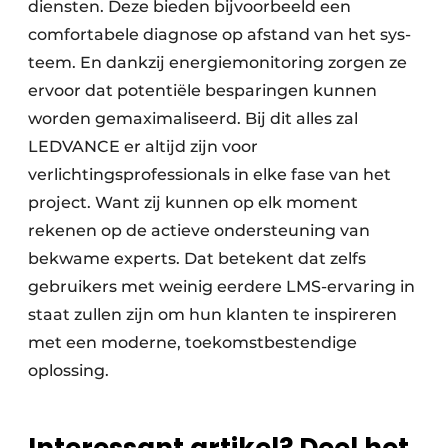
diensten. Deze bieden bijvoorbeeld een
comfortabele diagnose op afstand van het sys­
teem. En dankzij energiemonitoring zorgen ze
ervoor dat potentiële besparingen kunnen
worden gemaximaliseerd. Bij dit alles zal
LEDVANCE er altijd zijn voor
verlichtingsprofessionals in elke fase van het
project. Want zij kunnen op elk moment
rekenen op de actieve ondersteuning van
bekwame experts. Dat betekent dat zelfs
gebruikers met weinig eerdere LMS-ervaring in
staat zullen zijn om hun klanten te inspireren
met een moderne, toekomstbestendige
oplossing.
Interessant artikel? Deel het