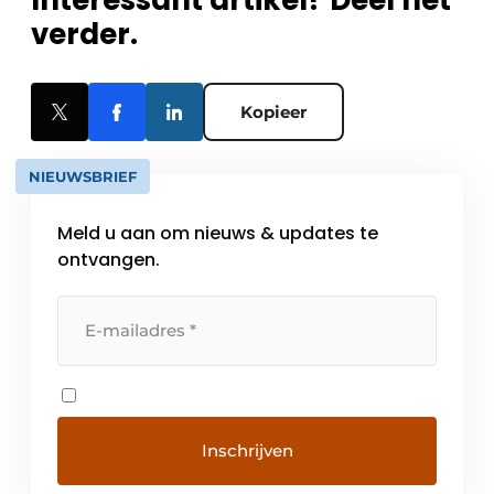
verder.
Kopieer
NIEUWSBRIEF
Meld u aan om nieuws & updates te
ontvangen.