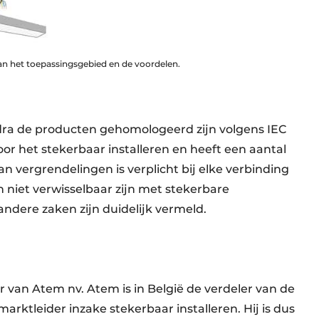
an het toepassingsgebied en de voordelen.
zodra de producten gehomologeerd zijn volgens IEC
oor het stekerbaar installeren en heeft een aantal
n vergrendelingen is verplicht bij elke verbinding
 niet verwisselbaar zijn met stekerbare
ndere zaken zijn duidelijk vermeld.
 van Atem nv. Atem is in België de verdeler van de
dmarktleider inzake
stekerbaar installeren. Hij is dus