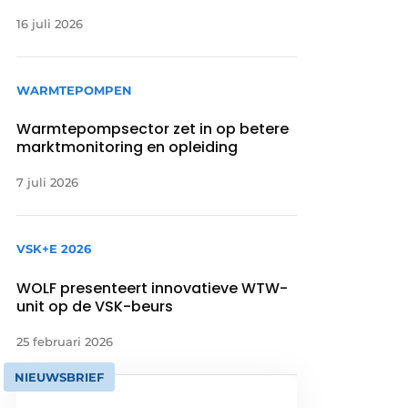
16 juli 2026
WARMTEPOMPEN
Warmtepompsector zet in op betere
marktmonitoring en opleiding
7 juli 2026
VSK+E 2026
WOLF presenteert innovatieve WTW-
unit op de VSK-beurs
25 februari 2026
NIEUWSBRIEF