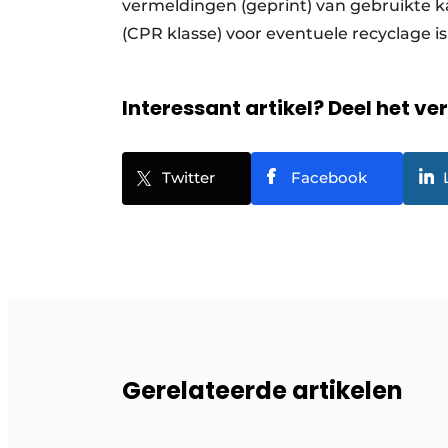
vermeldingen (geprint) van gebruikte k
(CPR klasse) voor eventuele recyclage is
Interessant artikel? Deel het ve
Twitter
Facebook
Gerelateerde artikelen