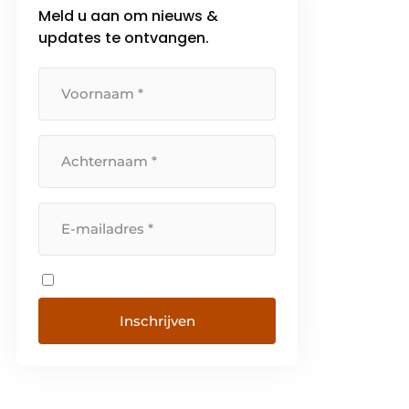
Meld u aan om nieuws &
updates te ontvangen.