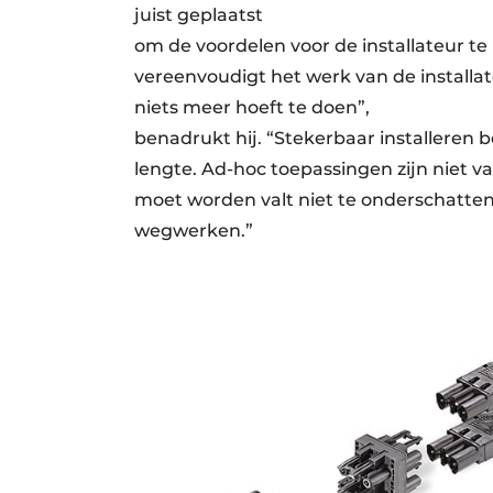
juist geplaatst
om de voordelen voor de installateur te
vereenvoudigt het werk van de installate
niets meer hoeft te doen”,
benadrukt hij. “Stekerbaar installeren 
lengte. Ad-hoc toepassingen zijn niet v
moet worden valt niet te onderschatten
wegwerken.”