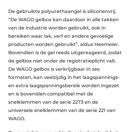
De gebruikte polyurethaangel is siliconenvrij.
“De WAGO gelbox kan daardoor in alle takken
van de industrie worden gebruikt, ook in
bereiken waar lak, verf en andere gevoelige
producten worden gebruikt”, aldus Heemeier.
Bovendien is de gel reeds uitgereageerd, zodat
de gelbox niet onder de registratieplicht valt.
De WAGO gelbox is verkrijgbaar in zes
formaten, kan veelzijdig in het laagspannings-
en extra laagspanningsbereik worden ingezet
en is bovendien compatibel met de
snelklemmen van de serie 2273 en de
universele snelklemmen van de serie 221 van
WAGO.