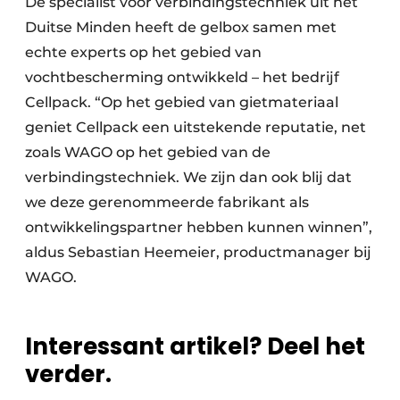
De specialist voor verbindingstechniek uit het
Duitse Minden heeft de gelbox samen met
echte experts op het gebied van
vochtbescherming ontwikkeld – het bedrijf
Cellpack. “Op het gebied van gietmateriaal
geniet Cellpack een uitstekende reputatie, net
zoals WAGO op het gebied van de
verbindingstechniek. We zijn dan ook blij dat
we deze gerenommeerde fabrikant als
ontwikkelingspartner hebben kunnen winnen”,
aldus Sebastian Heemeier, productmanager bij
WAGO.
Interessant artikel? Deel het
verder.