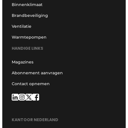
Binnenklimaat
Brandbeveiliging
Ventilatie
Warmtepompen
HANDIGE LINKS
Magazines
Abonnement aanvragen
Contact opnemen
KANTOOR NEDERLAND