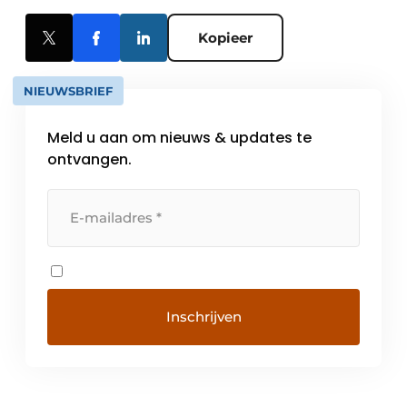
Kopieer
NIEUWSBRIEF
Meld u aan om nieuws & updates te
ontvangen.