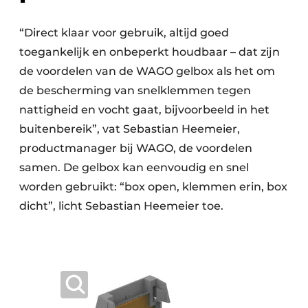
“Direct klaar voor gebruik, altijd goed
toegankelijk en onbeperkt houdbaar – dat zijn
de voordelen van de WAGO gelbox als het om
de bescherming van snelklemmen tegen
nattigheid en vocht gaat, bijvoorbeeld in het
buitenbereik”, vat Sebastian Heemeier,
productmanager bij WAGO, de voordelen
samen. De gelbox kan eenvoudig en snel
worden gebruikt: “box open, klemmen erin, box
dicht”, licht Sebastian Heemeier toe.