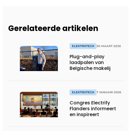
Gerelateerde artikelen
ELEKTROTECH
30 MAART 2026
Plug-and-play
laadpalen van
Belgische makelij
ELEKTROTECH
7 JANUARI 2026
Congres Electrify
Flanders informeert
en inspireert