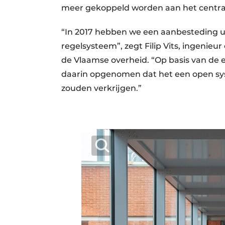
meer gekoppeld worden aan het centr
“In 2017 hebben we een aanbesteding u
regelsysteem”, zegt Filip Vits, ingenieur
de Vlaamse overheid. “Op basis van de
daarin opgenomen dat het een open sys
zouden verkrijgen.”