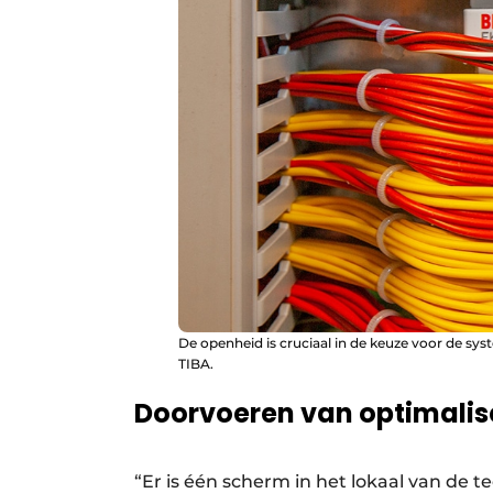
De openheid is cruciaal in de keuze voor de s
TIBA.
Doorvoeren van optimalis
“Er is één scherm in het lokaal van de 