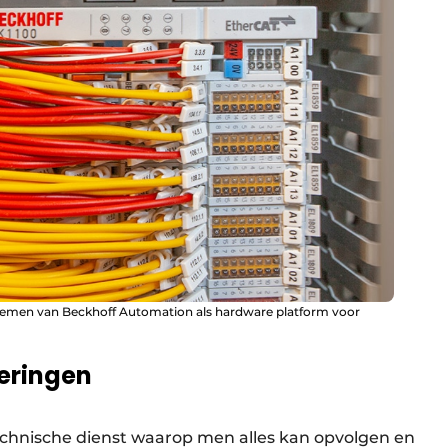
ystemen van Beckhoff Automation als hardware platform voor
eringen
technische dienst waarop men alles kan opvolgen en