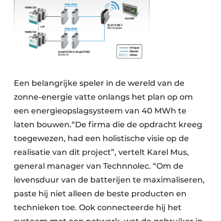
Een belangrijke speler in de wereld van de
zonne-energie vatte onlangs het plan op om
een energieopslagsysteem van 40 MWh te
laten bouwen.“De firma die de opdracht kreeg
toegewezen, had een holistische visie op de
realisatie van dit project”, vertelt Karel Mus,
general manager van Technnolec. “Om de
levensduur van de batterijen te maximaliseren,
paste hij niet alleen de beste producten en
technieken toe. Ook connecteerde hij het