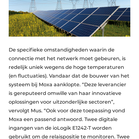
De specifieke omstandigheden waarin de
connectie met het netwerk moet gebeuren, is
redelijk uniek wegens de hoge temperaturen
(en fluctuaties). Vandaar dat de bouwer van het
systeem bij Moxa aanklopte. “Deze leverancier
is gereputeerd omwille van haar innovatieve
oplossingen voor uitzonderlijke sectoren”,
vervolgt Mus. “Ook voor deze toepassing vond
Moxa een passend antwoord. Twee digitale
ingangen van de ioLogik E1242-T worden
gebruikt om de relaispositie te monitoren. Twee