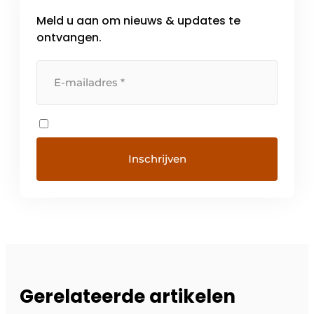
Meld u aan om nieuws & updates te
ontvangen.
Gerelateerde artikelen