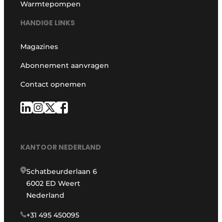
Warmtepompen
HANDIGE LINKS
Magazines
Abonnement aanvragen
Contact opnemen
KANTOOR NEDERLAND
Schatbeurderlaan 6
6002 ED Weert
Nederland
+31 495 450095