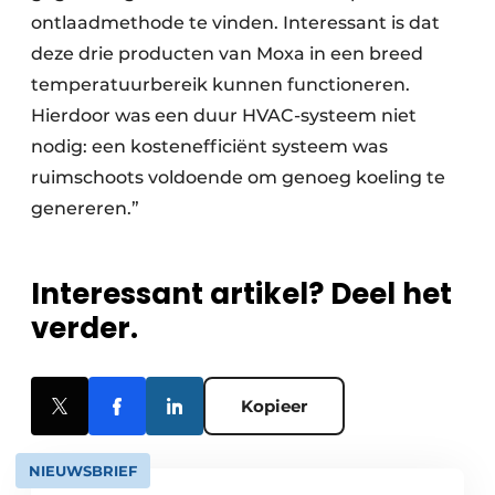
ontlaadmethode te vinden. Interessant is dat
deze drie producten van Moxa in een breed
temperatuurbereik kunnen functioneren.
Hierdoor was een duur HVAC-systeem niet
nodig: een kostenefficiënt systeem was
ruimschoots voldoende om genoeg koeling te
genereren.”
Interessant artikel? Deel het
verder.
Kopieer
NIEUWSBRIEF