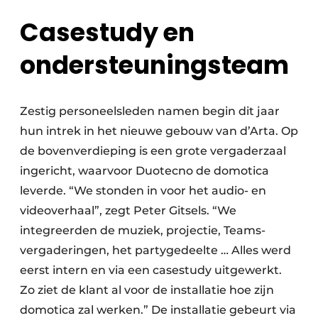
Casestudy en
ondersteuningsteam
Zestig personeelsleden namen begin dit jaar
hun intrek in het nieuwe gebouw van d’Arta. Op
de bovenverdieping is een grote vergaderzaal
ingericht, waarvoor Duotecno de domotica
leverde. “We stonden in voor het audio- en
videoverhaal”, zegt Peter Gitsels. “We
integreerden de muziek, projectie, Teams-
vergaderingen, het partygedeelte … Alles werd
eerst intern en via een casestudy uitgewerkt.
Zo ziet de klant al voor de installatie hoe zijn
domotica zal werken.” De installatie gebeurt via