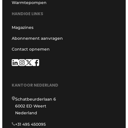
Warmtepompen
HANDIGE LINKS
Magazines
Abonnement aanvragen
Contact opnemen
KANTOOR NEDERLAND
Schatbeurderlaan 6
6002 ED Weert
Nederland
+31 495 450095