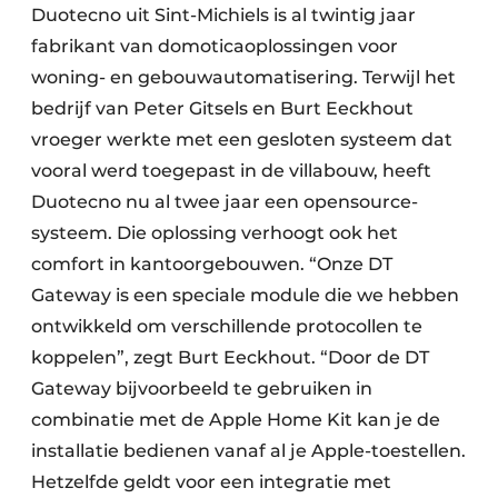
Duotecno uit Sint-Michiels is al twintig jaar
fabrikant van domoticaoplossingen voor
woning- en gebouwautomatisering. Terwijl het
bedrijf van Peter Gitsels en Burt Eeckhout
vroeger werkte met een gesloten systeem dat
vooral werd toegepast in de villabouw, heeft
Duotecno nu al twee jaar een opensource-
systeem. Die oplossing verhoogt ook het
comfort in kantoorgebouwen. “Onze DT
Gateway is een speciale module die we hebben
ontwikkeld om verschillende protocollen te
koppelen”, zegt Burt Eeckhout. “Door de DT
Gateway bijvoorbeeld te gebruiken in
combinatie met de Apple Home Kit kan je de
installatie bedienen vanaf al je Apple-toestellen.
Hetzelfde geldt voor een integratie met