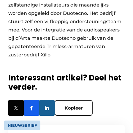
zelfstandige installateurs die maandelijks
worden opgeleid door Duotecno. Het bedrijf
stuurt zelf een vijfkoppig ondersteuningsteam
mee. Voor de integratie van de audiospeakers
bij d’Arta maakte Duotecno gebruik van de
gepatenteerde Trimless-armaturen van
zusterbedrijf Xillo.
Interessant artikel? Deel het
verder.
Kopieer
NIEUWSBRIEF