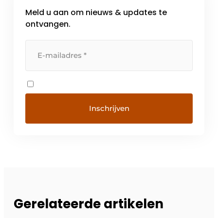
Meld u aan om nieuws & updates te
ontvangen.
Gerelateerde artikelen