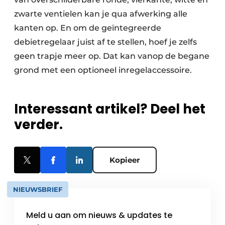
zwarte ventielen kan je qua afwerking alle
kanten op. En om de geïntegreerde
debietregelaar juist af te stellen, hoef je zelfs
geen trapje meer op. Dat kan vanop de begane
grond met een optioneel inregelaccessoire.
Interessant artikel? Deel het
verder.
Kopieer
NIEUWSBRIEF
Meld u aan om nieuws & updates te