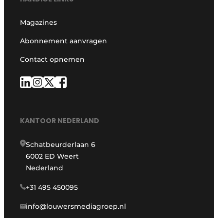
Magazines
Abonnement aanvragen
Contact opnemen
KANTOOR NEDERLAND
Schatbeurderlaan 6
6002 ED Weert
Nederland
+31 495 450095
info@louwersmediagroep.nl