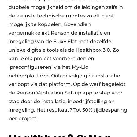
dubbele mogelijkheid om de leidingen zelfs in
de kleinste technische ruimtes zo efficiënt
mogelijk te koppelen. Bovendien
vergemakkelijkt Renson de installatie en
inregeling van de Flux+ Flat met dezelfde
unieke digitale tools als de Healthbox 3.0. Zo
kan je elk project voorbereiden en
‘preconfigureren’ via het My-Lio
beheerplatform. Ook opvolging na installatie
verloopt via dat platform. Op de werf begeleidt
de Renson Ventilation Set-up app je stap voor
stap door de installatie, inbedrijfstelling en
inregeling. Het resultaat? Tot 50% tijdbesparing
per project.