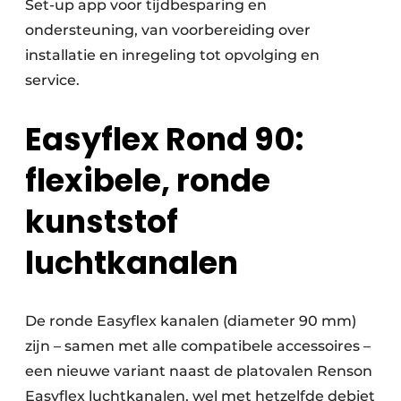
Set-up app voor tijdbesparing en
ondersteuning, van voorbereiding over
installatie en inregeling tot opvolging en
service.
Easyflex Rond 90:
flexibele, ronde
kunststof
luchtkanalen
De ronde Easyflex kanalen (diameter 90 mm)
zijn – samen met alle compatibele accessoires –
een nieuwe variant naast de platovalen Renson
Easyflex luchtkanalen, wel met hetzelfde debiet