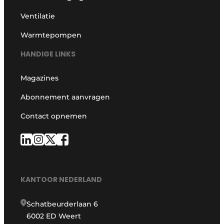
Ventilatie
Warmtepompen
HANDIGE LINKS
Magazines
Abonnement aanvragen
Contact opnemen
KANTOOR NEDERLAND
Schatbeurderlaan 6
6002 ED Weert