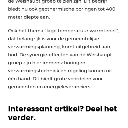
de Weishaupt groep te zien zijn. Dit bedrijf
biedt nu ook geothermische boringen tot 400
meter diepte aan.
Ook het thema “lage temperatuur warmtenet”,
dat belangrijk is voor de gemeentelijke
verwarmingsplanning, komt uitgebreid aan
bod. De synergie-effecten van de Weishaupt
groep zijn hier immens: boringen,
verwarmingstechniek en regeling komen uit
één hand. Dit biedt grote voordelen voor
gemeenten en energieleveranciers.
Interessant artikel? Deel het
verder.