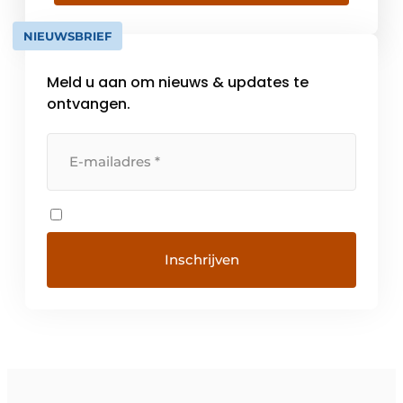
NIEUWSBRIEF
Meld u aan om nieuws & updates te
ontvangen.