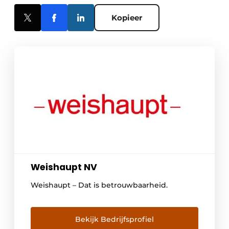
Kopieer
Weishaupt NV
Weishaupt – Dat is betrouwbaarheid.
Bekijk Bedrijfsprofiel