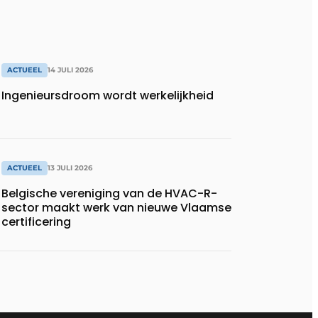
ACTUEEL
14 JULI 2026
Ingenieursdroom wordt werkelijkheid
ACTUEEL
13 JULI 2026
Belgische vereniging van de HVAC-R-
sector maakt werk van nieuwe Vlaamse
certificering