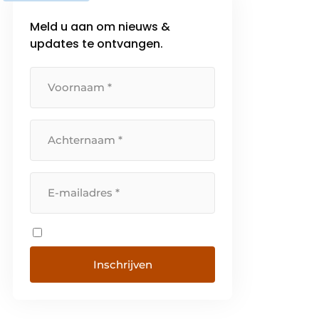
Meld u aan om nieuws &
updates te ontvangen.