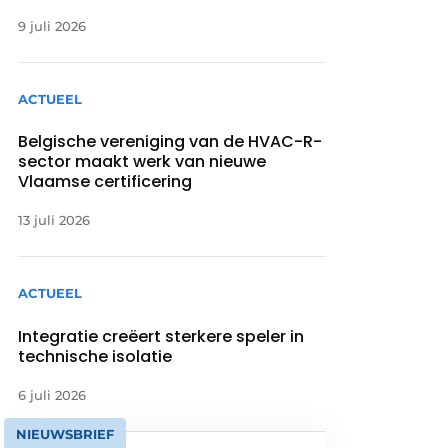
9 juli 2026
ACTUEEL
Belgische vereniging van de HVAC-R-
sector maakt werk van nieuwe
Vlaamse certificering
13 juli 2026
ACTUEEL
Integratie creëert sterkere speler in
technische isolatie
6 juli 2026
NIEUWSBRIEF