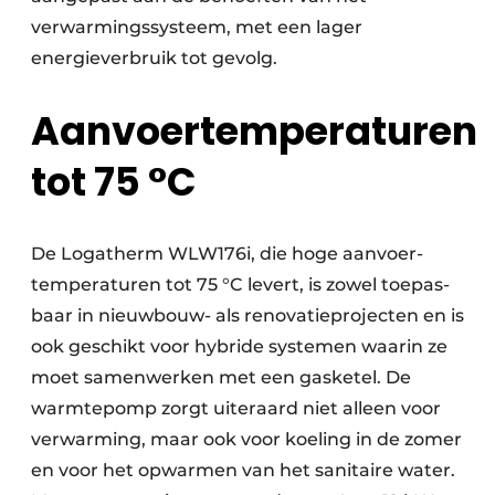
verwarmingssysteem, met een lager
energieverbruik tot gevolg.
Aanvoertemperaturen
tot 75 °C
De Logatherm WLW176i, die hoge aanvoer­
temperaturen tot 75 °C levert, is zowel toepas­
baar in nieuwbouw- als renovatieprojecten en is
ook geschikt voor hybride systemen waarin ze
moet samenwerken met een gasketel. De
warmtepomp zorgt uiteraard niet alleen voor
verwarming, maar ook voor koeling in de zomer
en voor het opwarmen van het sanitaire water.