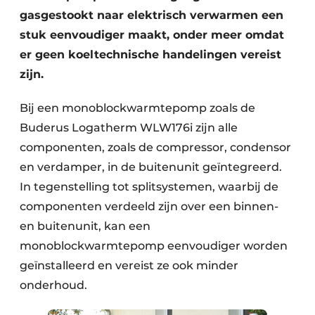
gasgestookt naar elektrisch verwarmen een
stuk eenvoudiger maakt, onder meer omdat
er geen koeltechnische handelingen vereist
zijn.
Bij een monoblockwarmtepomp zoals de
Buderus Logatherm WLW176i zijn alle
componenten, zoals de compressor, condensor
en verdamper, in de buitenunit geïntegreerd.
In tegenstelling tot splitsystemen, waarbij de
componenten verdeeld zijn over een binnen-
en buitenunit, kan een
monoblockwarmtepomp eenvoudiger worden
geïnstalleerd en vereist ze ook minder
onderhoud.