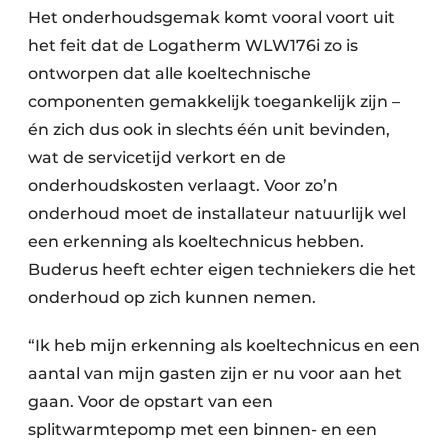
Het onderhoudsgemak komt vooral voort uit
het feit dat de Logatherm WLW176i zo is
ontworpen dat alle koeltechnische
componenten gemakkelijk toegankelijk zijn –
én zich dus ook in slechts één unit bevinden,
wat de servicetijd verkort en de
onderhoudskosten verlaagt. Voor zo’n
onderhoud moet de installateur natuurlijk wel
een erkenning als koeltechnicus hebben.
Buderus heeft echter eigen techniekers die het
onderhoud op zich kunnen nemen.
“Ik heb mijn erkenning als koeltechnicus en een
aantal van mijn gasten zijn er nu voor aan het
gaan. Voor de opstart van een
splitwarmtepomp met een binnen- en een