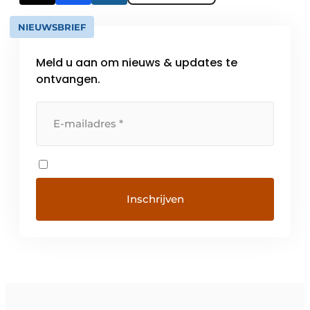
NIEUWSBRIEF
Meld u aan om nieuws & updates te
ontvangen.