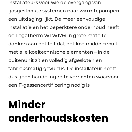
installateurs voor wie de overgang van
gasgestookte systemen naar warmtepompen
een uitdaging lijkt. De meer eenvoudige
installatie en het beperktere onderhoud heeft
de Logatherm WLW176i in grote mate te
danken aan het feit dat het koelmiddelcircuit –
met alle koeltechnische elementen – in de
buitenunit zit en volledig afgesloten en
fabrieksmatig gevuld is. De installateur hoeft
dus geen handelingen te verrichten waarvoor
een F-gassencertificering nodig is.
Minder
onderhoudskosten