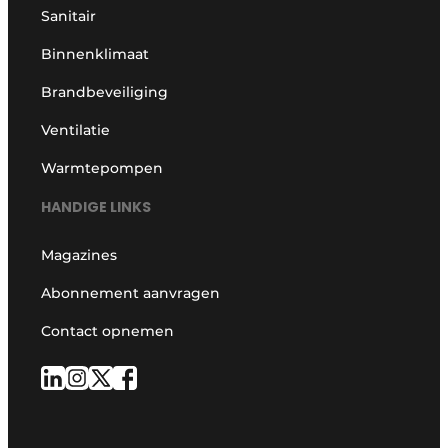
Sanitair
Binnenklimaat
Brandbeveiliging
Ventilatie
Warmtepompen
HANDIGE LINKS
Magazines
Abonnement aanvragen
Contact opnemen