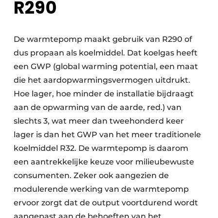
R290
De warmtepomp maakt gebruik van R290 of
dus propaan als koelmiddel. Dat koelgas heeft
een GWP (global warming potential, een maat
die het aardopwarmingsvermogen uitdrukt.
Hoe lager, hoe minder de installatie bijdraagt
aan de opwarming van de aarde, red.) van
slechts 3, wat meer dan tweehonderd keer
lager is dan het GWP van het meer traditionele
koelmiddel R32. De warmtepomp is daarom
een aantrekkelijke keuze voor milieubewuste
consumenten. Zeker ook aangezien de
modulerende werking van de warmtepomp
ervoor zorgt dat de output voortdurend wordt
aangepast aan de behoeften van het