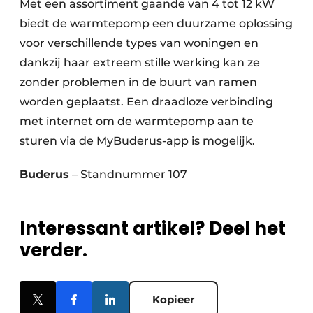
Met een assortiment gaande van 4 tot 12 kW
biedt de warmtepomp een duurzame oplossing
voor verschillende types van woningen en
dankzij haar extreem stille werking kan ze
zonder problemen in de buurt van ramen
worden geplaatst. Een draadloze verbinding
met internet om de warmtepomp aan te
sturen via de MyBuderus-app is mogelijk.
Buderus
– Standnummer 107
Interessant artikel? Deel het
verder.
Kopieer