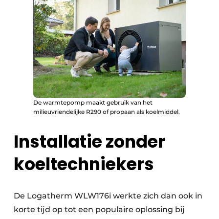
De warmtepomp maakt gebruik van het
milieuvriendelijke R290 of propaan als koelmiddel.
Installatie zonder
koeltechniekers
De Logatherm WLW176i werkte zich dan ook in
korte tijd op tot een populaire oplossing bij