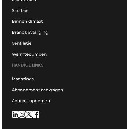
Sanitair
Binnenklimaat
Brandbeveiliging
Ventilatie
Warmtepompen
HANDIGE LINKS
Magazines
Abonnement aanvragen
Contact opnemen