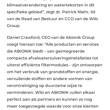
klimaatverandering en watertekorten in dit
specifieke gebied”, zegt dr. Patrick Niehr, lid
van de Raad van Bestuur en CCO van de Wilo
Group.
Daniel Crawford, CEO van de Abionik Group
voegt hieraan toe: “Alle producten en services
die ABIONIK biedt – van geïntegreerde
compacte afvalwaterzuiveringsinstallaties tot
uiterst efficiënte filtermodules – zijn ontworpen
om het verbruik van grondstoffen en energie,
vervuilende stoffen en andere vormen van
verontreiniging op duurzame wijze te
verminderen. Wilo en ABIONIK vullen elkaar
perfect aan als partners en kunnen zo nog
meer toegevoegde waarde voor onze klanten