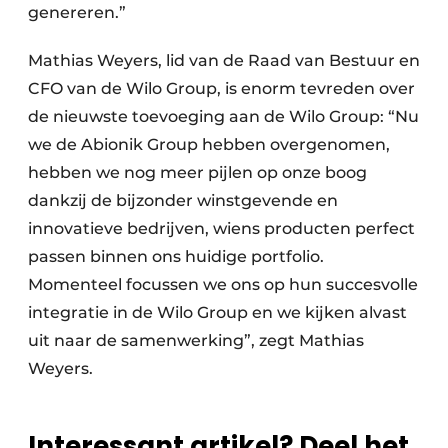
genereren.”
Mathias Weyers, lid van de Raad van Bestuur en
CFO van de Wilo Group, is enorm tevreden over
de nieuwste toevoeging aan de Wilo Group: “Nu
we de Abionik Group hebben overgenomen,
hebben we nog meer pijlen op onze boog
dankzij de bijzonder winstgevende en
innovatieve bedrijven, wiens producten perfect
passen binnen ons huidige portfolio.
Momenteel focussen we ons op hun succesvolle
integratie in de Wilo Group en we kijken alvast
uit naar de samenwerking”, zegt Mathias
Weyers.
Interessant artikel? Deel het