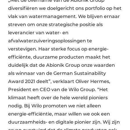
„Met de overname van de Abionik Group
diversifiëren we doelgericht ons portfolio op het
vlak van watermanagement. We blijven ernaar
streven om onze strategische positie als
leverancier van water- en
afvalwaterzuiveringsoplossingen te
verstevigen. Haar sterke focus op energie-
efficiënte, duurzame producten maakt het
duidelijk dat de Abionik Group onze waarden
als winnaar van de German Sustainability
Award 2021 deelt”, verklaart Oliver Hermes,
President en CEO van de Wilo Group. “Het
klimaat heeft over de hele wereld pioniers
nodig. Bij Wilo promoten we niet alleen
energie-efficiëntie, maar willen we ook een
duurzaamheids- en digitale pionier zijn. Wij zijn