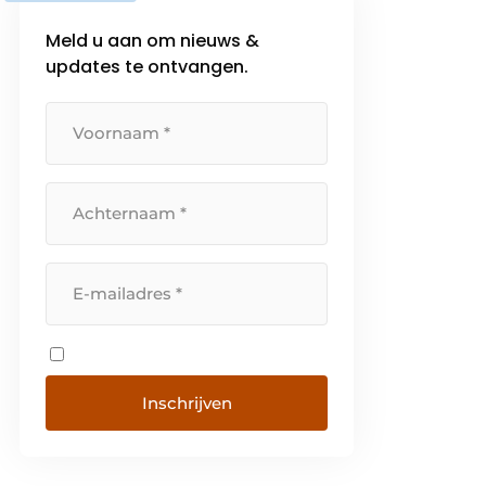
Meld u aan om nieuws &
updates te ontvangen.