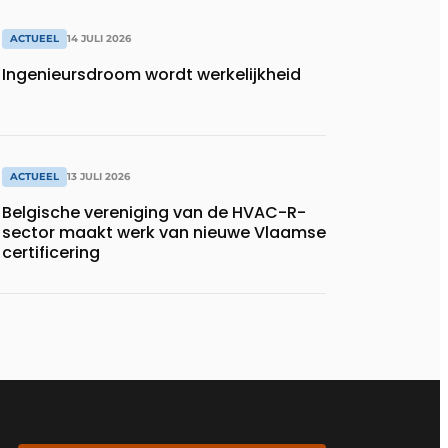
ACTUEEL
14 JULI 2026
Ingenieursdroom wordt werkelijkheid
ACTUEEL
13 JULI 2026
Belgische vereniging van de HVAC-R-
sector maakt werk van nieuwe Vlaamse
certificering