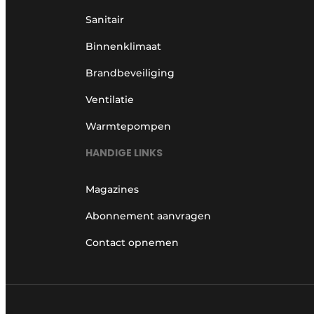
Sanitair
Binnenklimaat
Brandbeveiliging
Ventilatie
Warmtepompen
HANDIGE LINKS
Magazines
Abonnement aanvragen
Contact opnemen