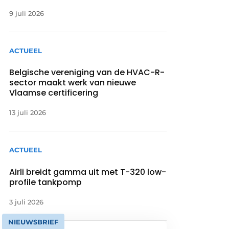
9 juli 2026
ACTUEEL
Belgische vereniging van de HVAC-R-
sector maakt werk van nieuwe
Vlaamse certificering
13 juli 2026
ACTUEEL
Airli breidt gamma uit met T-320 low-
profile tankpomp
3 juli 2026
NIEUWSBRIEF