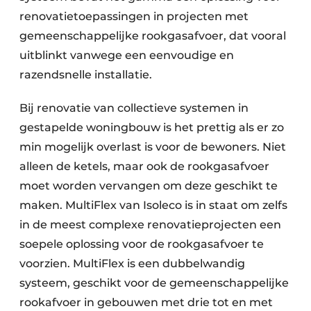
renovatietoepassingen in projecten met
gemeenschappelijke rookgasafvoer, dat vooral
uitblinkt vanwege een eenvoudige en
razendsnelle installatie.
Bij renovatie van collectieve systemen in
gestapelde woningbouw is het prettig als er zo
min mogelijk overlast is voor de bewoners. Niet
alleen de ketels, maar ook de rookgasafvoer
moet worden vervangen om deze geschikt te
maken. MultiFlex van Isoleco is in staat om zelfs
in de meest complexe renovatieprojecten een
soepele oplossing voor de rookgasafvoer te
voorzien. MultiFlex is een dubbelwandig
systeem, geschikt voor de gemeenschappelijke
rookafvoer in gebouwen met drie tot en met