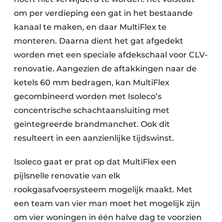
om per verdieping een gat in het bestaande
kanaal te maken, en daar MultiFlex te
monteren. Daarna dient het gat afgedekt
worden met een speciale afdekschaal voor CLV-
renovatie. Aangezien de aftakkingen naar de
ketels 60 mm bedragen, kan MultiFlex
gecombineerd worden met Isoleco’s
concentrische schachtaansluiting met
geïntegreerde brandmanchet. Ook dit
resulteert in een aanzienlijke tijdswinst.
Isoleco gaat er prat op dat MultiFlex een
pijlsnelle renovatie van elk
rookgasafvoersysteem mogelijk maakt. Met
een team van vier man moet het mogelijk zijn
om vier woningen in één halve dag te voorzien