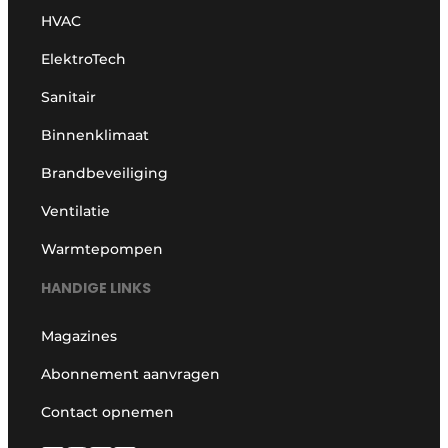
HVAC
ElektroTech
Sanitair
Binnenklimaat
Brandbeveiliging
Ventilatie
Warmtepompen
HANDIGE LINKS
Magazines
Abonnement aanvragen
Contact opnemen