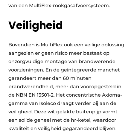
van een MultiFlex-rookgasafvoersysteem.
Veiligheid
Bovendien is MultiFlex ook een veilige oplossing,
aangezien er geen risico meer bestaat op
onzorgvuldige montage van brandwerende
voorzieningen. En de geïntegreerde manchet
garandeert meer dan 60 minuten
brandwerendheid, meer dan vooropgesteld in
de NBN EN 13501-2. Het concentrische Axioma-
gamma van Isoleco draagt verder bij aan de
veiligheid. Deze wit gelakte buitenpijp vormt
een solide geheel met de hr-ketel, waardoor
kwaliteit en veiligheid gegarandeerd blijven.