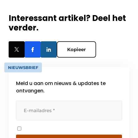
Interessant artikel? Deel het
verder.
Kopieer
NIEUWSBRIEF
Meld u aan om nieuws & updates te
ontvangen.