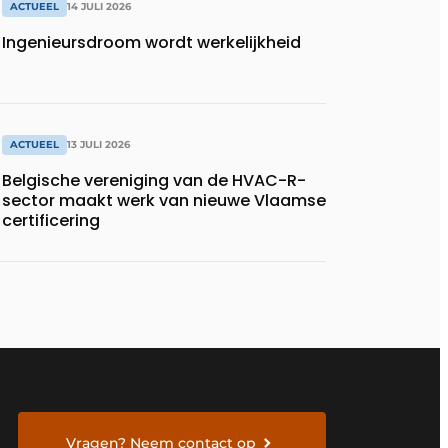
ACTUEEL
14 JULI 2026
Ingenieursdroom wordt werkelijkheid
ACTUEEL
13 JULI 2026
Belgische vereniging van de HVAC-R-
sector maakt werk van nieuwe Vlaamse
certificering
Vragen? Neem contact op