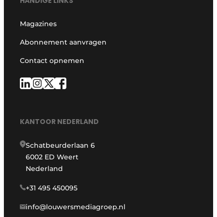
HANDIGE LINKS
Magazines
Abonnement aanvragen
Contact opnemen
KANTOOR NEDERLAND
Schatbeurderlaan 6
6002 ED Weert
Nederland
+31 495 450095
info@louwersmediagroep.nl