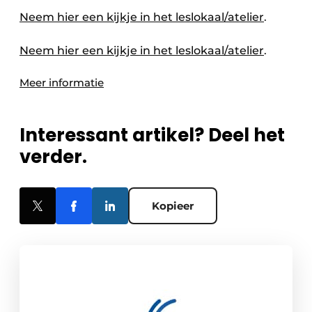
Neem hier een kijkje in het leslokaal/atelier
.
Neem hier een kijkje in het leslokaal/atelier
.
Meer informatie
Interessant artikel? Deel het
verder.
Kopieer