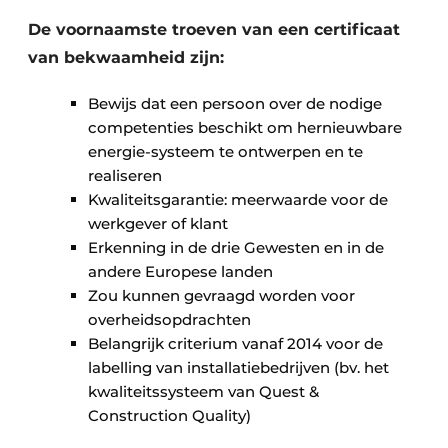
De voornaamste troeven van een certificaat
van bekwaamheid zijn:
Bewijs dat een persoon over de nodige
competenties beschikt om hernieuwbare
energie-systeem te ontwerpen en te
realiseren
Kwaliteitsgarantie: meerwaarde voor de
werkgever of klant
Erkenning in de drie Gewesten en in de
andere Europese landen
Zou kunnen gevraagd worden voor
overheidsopdrachten
Belangrijk criterium vanaf 2014 voor de
labelling van installatiebedrijven (bv. het
kwaliteitssysteem van Quest &
Construction Quality)