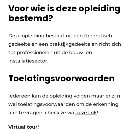
Voor wie is deze opleiding
bestemd?
Deze opleiding bestaat uit een theoretisch
gedeelte en een praktijkgedeelte en richt zich
tot professionelen uit de bouw- en
installatiesector.
Toelatingsvoorwaarden
Iedereen kan de opleiding volgen maar er zijn
wel toelatingsvoorwaarden om de erkenning
aan te vragen, check ze via
deze link
!
Virtual tour!