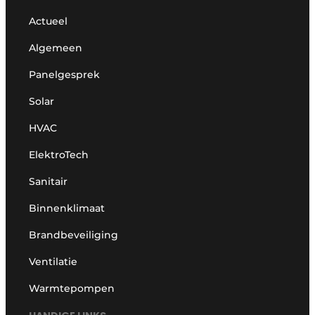
Actueel
Algemeen
Panelgesprek
Solar
HVAC
ElektroTech
Sanitair
Binnenklimaat
Brandbeveiliging
Ventilatie
Warmtepompen