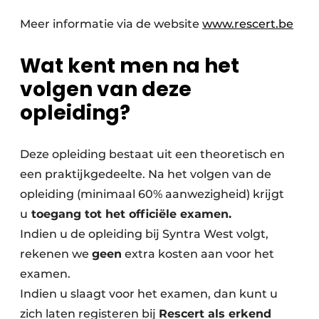
Meer informatie via de website
www.rescert.be
Wat kent men na het
volgen van deze
opleiding?
Deze opleiding bestaat uit een theoretisch en
een praktijkgedeelte. Na het volgen van de
opleiding (minimaal 60% aanwezigheid) krijgt
u
toegang tot het officiële examen.
Indien u de opleiding bij Syntra West volgt,
rekenen we
geen
extra kosten aan voor het
examen.
Indien u slaagt voor het examen, dan kunt u
zich laten registeren bij
Rescert als erkend