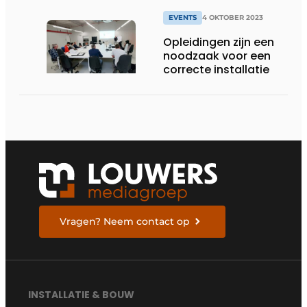
EVENTS
4 OKTOBER 2023
Opleidingen zijn een
noodzaak voor een
correcte installatie
Vragen? Neem contact op
INSTALLATIE & BOUW