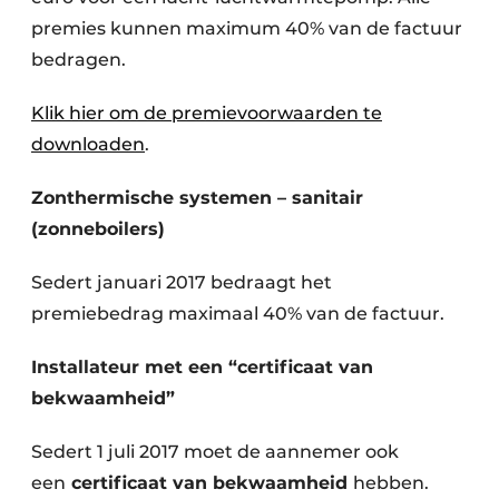
premies kunnen maximum 40% van de factuur
bedragen.
Klik hier om de premievoorwaarden te
downloaden
.
Zonthermische systemen – sanitair
(zonneboilers)
Sedert januari 2017 bedraagt het
premiebedrag maximaal 40% van de factuur.
Installateur met een “certificaat van
bekwaamheid”
Sedert 1 juli 2017 moet de aannemer ook
een
certificaat van bekwaamheid
hebben.