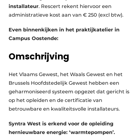
installateur
. Rescert rekent hiervoor een
administratieve kost aan van € 250 (excl btw).
Even binnenkijken in het praktijkatelier in
Campus Oostende:
Omschrijving
Het Vlaams Gewest, het Waals Gewest en het
Brussels Hoofdstedelijk Gewest hebben een
geharmoniseerd systeem opgezet dat gericht is
op het opleiden en de certificatie van
betrouwbare en kwaliteitsvolle installateurs.
Syntra West is erkend voor de opleiding
hernieuwbare energie: ‘warmtepompen’.