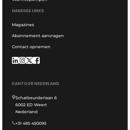
HANDIGE LINKS
Magazines
Abonnement aanvragen
Contact opnemen
KANTOOR NEDERLAND
Schatbeurderlaan 6
6002 ED Weert
Nederland
+31 495 450095