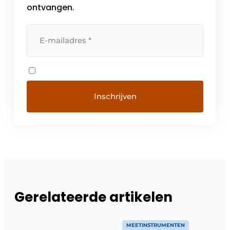
ontvangen.
Gerelateerde artikelen
MEETINSTRUMENTEN