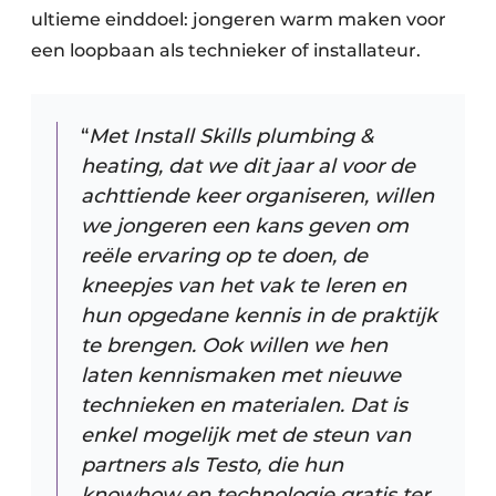
ultieme einddoel: jongeren warm maken voor
een loopbaan als technieker of installateur.
“
Met Install Skills plumbing &
heating, dat we dit jaar al voor de
achttiende keer organiseren, willen
we jongeren een kans geven om
reële ervaring op te doen, de
kneepjes van het vak te leren en
hun opgedane kennis in de praktijk
te brengen. Ook willen we hen
laten kennismaken met nieuwe
technieken en materialen. Dat is
enkel mogelijk met de steun van
partners als Testo, die hun
knowhow en technologie gratis ter