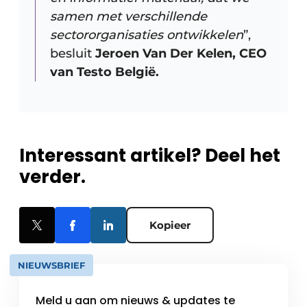
samen met verschillende
sectororganisaties ontwikkelen
”,
besluit
Jeroen Van Der Kelen, CEO
van Testo België.
Interessant artikel? Deel het
verder.
Kopieer
NIEUWSBRIEF
Meld u aan om nieuws & updates te