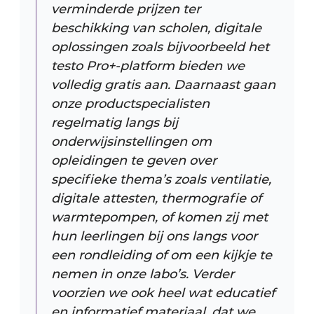
verminderde prijzen ter
beschikking van scholen, digitale
oplossingen zoals bijvoorbeeld het
testo Pro+-platform bieden we
volledig gratis aan. Daarnaast gaan
onze productspecialisten
regelmatig langs bij
onderwijsinstellingen om
opleidingen te geven over
specifieke thema’s zoals ventilatie,
digitale attesten, thermografie of
warmtepompen, of komen zij met
hun leerlingen bij ons langs voor
een rondleiding of om een kijkje te
nemen in onze labo’s. Verder
voorzien we ook heel wat educatief
en informatief materiaal, dat we