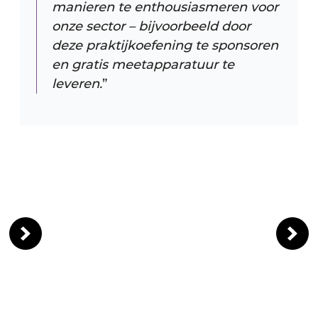
manieren te enthousiasmeren voor
onze sector – bijvoorbeeld door
deze praktijkoefening te sponsoren
en gratis meetapparatuur te
leveren.
”