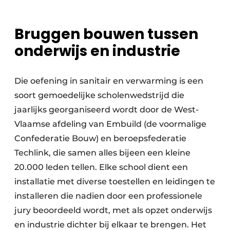
Bruggen bouwen tussen
onderwijs en industrie
Die oefening in sanitair en verwarming is een
soort gemoedelijke scholenwedstrijd die
jaarlijks georganiseerd wordt door de West-
Vlaamse afdeling van Embuild (de voormalige
Confederatie Bouw) en beroepsfederatie
Techlink, die samen alles bijeen een kleine
20.000 leden tellen. Elke school dient een
installatie met diverse toestellen en leidingen te
installeren die nadien door een professionele
jury beoordeeld wordt, met als opzet onderwijs
en industrie dichter bij elkaar te brengen. Het