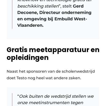
beschikking stellen
”, stelt
Gerd
Decoene, Directeur onderneming
en omgeving bij Embuild West-
Vlaanderen.
Gratis meetapparatuur en
opleidingen
Naast het sponsoren van de scholenwedstrijd
doet Testo nog heel wat andere zaken.
“
Ook buiten de wedstrijd stellen we
onze meetinstrumenten tegen