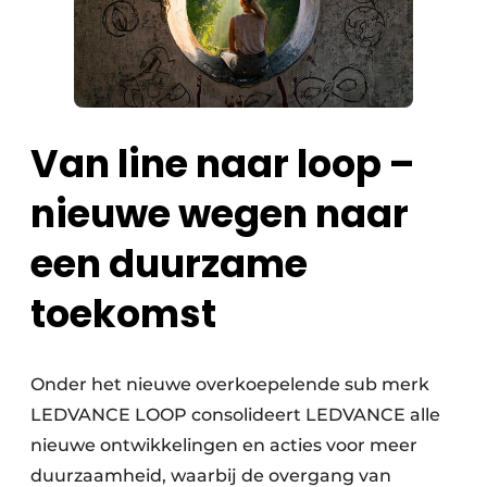
Van line naar loop –
nieuwe wegen naar
een duurzame
toekomst
Onder het nieuwe overkoepelende sub merk
LEDVANCE LOOP consolideert LEDVANCE alle
nieuwe ontwikkelingen en acties voor meer
duurzaamheid, waarbij de overgang van