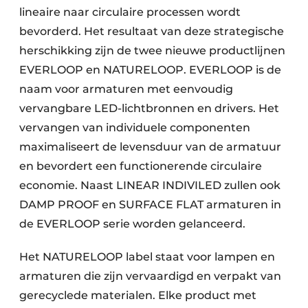
lineaire naar circulaire processen wordt
bevorderd. Het resultaat van deze strategische
herschikking zijn de twee nieuwe productlijnen
EVERLOOP en NATURELOOP. EVERLOOP is de
naam voor armaturen met eenvoudig
vervangbare LED-lichtbronnen en drivers. Het
vervangen van individuele componenten
maximaliseert de levensduur van de armatuur
en bevordert een functionerende circulaire
economie. Naast LINEAR INDIVILED zullen ook
DAMP PROOF en SURFACE FLAT armaturen in
de EVERLOOP serie worden gelanceerd.
Het NATURELOOP label staat voor lampen en
armaturen die zijn vervaardigd en verpakt van
gerecyclede materialen. Elke product met