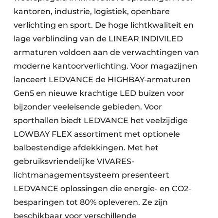
kantoren, industrie, logistiek, openbare
verlichting en sport. De hoge lichtkwaliteit en
lage verblinding van de LINEAR INDIVILED
armaturen voldoen aan de verwachtingen van
moderne kantoorverlichting. Voor magazijnen
lanceert LEDVANCE de HIGHBAY-armaturen
Gen5 en nieuwe krachtige LED buizen voor
bijzonder veeleisende gebieden. Voor
sporthallen biedt LEDVANCE het veelzijdige
LOWBAY FLEX assortiment met optionele
balbestendige afdekkingen. Met het
gebruiksvriendelijke VIVARES-
lichtmanagementsysteem presenteert
LEDVANCE oplossingen die energie- en CO2-
besparingen tot 80% opleveren. Ze zijn
beschikbaar voor verschillende