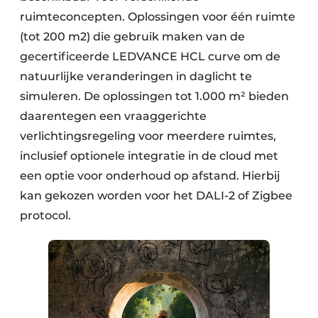
ruimteconcepten. Oplossingen voor één ruimte
(tot 200 m2) die gebruik maken van de
gecertificeerde LEDVANCE HCL curve om de
natuurlijke veranderingen in daglicht te
simuleren. De oplossingen tot 1.000 m² bieden
daarentegen een vraaggerichte
verlichtingsregeling voor meerdere ruimtes,
inclusief optionele integratie in de cloud met
een optie voor onderhoud op afstand. Hierbij
kan gekozen worden voor het DALI-2 of Zigbee
protocol.