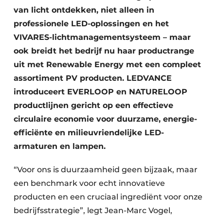
van licht ontdekken, niet alleen in
professionele LED-oplossingen en het
VIVARES-lichtmanagementsysteem – maar
ook breidt het bedrijf nu haar productrange
uit met Renewable Energy met een compleet
assortiment PV producten. LEDVANCE
introduceert EVERLOOP en NATURELOOP
productlijnen gericht op een effectieve
circulaire economie voor duurzame, energie-
efficiënte en milieuvriendelijke LED-
armaturen en lampen.
“Voor ons is duurzaamheid geen bijzaak, maar
een benchmark voor echt innovatieve
producten en een cruciaal ingrediënt voor onze
bedrijfsstrategie”, legt Jean-Marc Vogel,