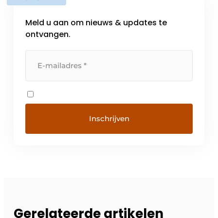
Meld u aan om nieuws & updates te
ontvangen.
Gerelateerde artikelen