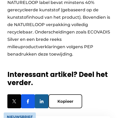
NATURELOOP label bevat minstens 40%
gerecycleerde kunststof (gebaseerd op de
kunststofinhoud van het product). Bovendien is
de NATURELOOP verpakking volledig
recyclebaar. Onderscheidingen zoals ECOVADIS
Silver en een brede reeks
milieuproductverklaringen volgens PEP
benadrukken deze toewijding.
Interessant artikel? Deel het
verder.
Kopieer
NIEUWSBRIEF