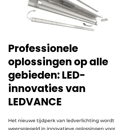
Professionele
oplossingen op alle
gebieden: LED-
innovaties van
LEDVANCE
Het nieuwe tijdperk van ledverlichting wordt
weerspiegeld in innovatieve oplossingen voor