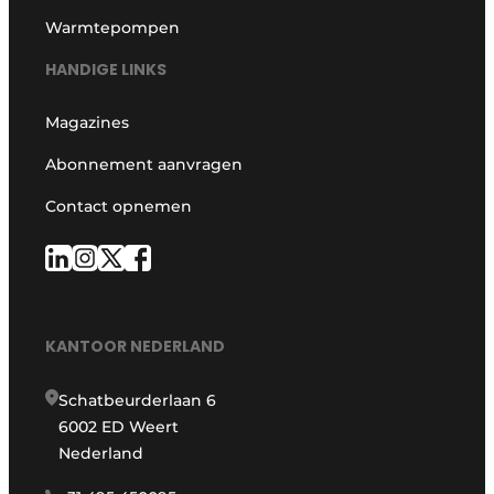
Warmtepompen
HANDIGE LINKS
Magazines
Abonnement aanvragen
Contact opnemen
KANTOOR NEDERLAND
Schatbeurderlaan 6
6002 ED Weert
Nederland