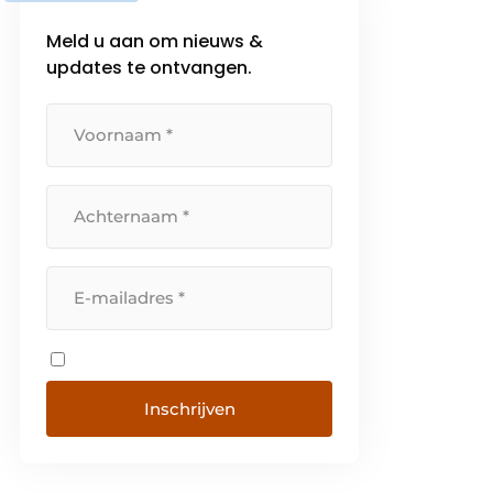
Meld u aan om nieuws &
updates te ontvangen.