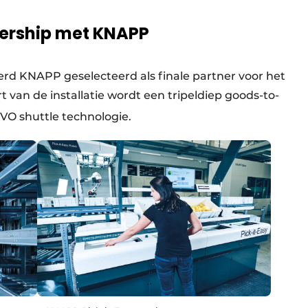
ership met KNAPP
werd KNAPP geselecteerd als finale partner voor het
van de installatie wordt een tripeldiep goods-to-
VO shuttle technologie.