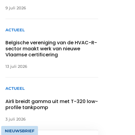
9 juli 2026
ACTUEEL
Belgische vereniging van de HVAC-R-
sector maakt werk van nieuwe
Vlaamse certificering
13 juli 2026
ACTUEEL
Airli breidt gamma uit met T-320 low-
profile tankpomp
3 juli 2026
NIEUWSBRIEF