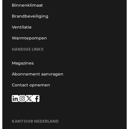
Binnenklimaat
Brandbeveiliging
Ventilatie
Warmtepompen
HANDIGE LINKS
Magazines
Abonnement aanvragen
Contact opnemen
KANTOOR NEDERLAND