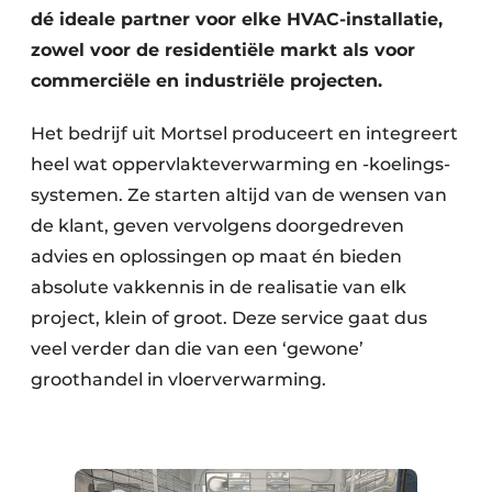
dé ideale partner voor elke HVAC-installatie,
zowel voor de residentiële markt als voor
commerciële en industriële projecten.
Het bedrijf uit Mortsel produceert en inte­greert
heel wat oppervlakte­verwarming en -koelings­
systemen. Ze starten altijd van de wensen van
de klant, geven vervolgens doorgedreven
advies en oplossingen op maat én bieden
absolute vakkennis in de realisatie van elk
project, klein of groot. Deze service gaat dus
veel verder dan die van een ‘gewone’
groothandel in vloerverwarming.