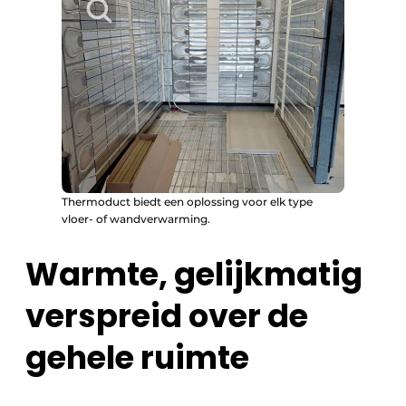
Thermoduct biedt een oplossing voor elk type
vloer- of wandverwarming.
Warmte, gelijkmatig
verspreid over de
gehele ruimte