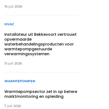
16 juli 2026
HVAC
Installateur uit Bekkevoort vertrouwt
opvermaarde
waterbehandelingsproducten voor
warmtepompgestuurde
verwarmingssystemen
15 juli 2026
WARMTEPOMPEN
Warmtepompsector zet in op betere
marktmonitoring en opleiding
7 juli 2026