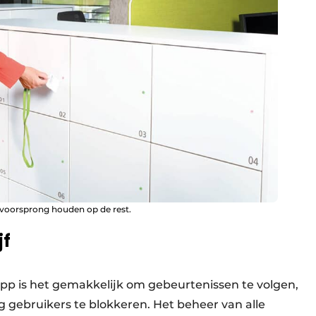
s voorsprong houden op de rest.
jf
app is het gemakkelijk om gebeurtenissen te volgen,
 gebruikers te blokkeren. Het beheer van alle