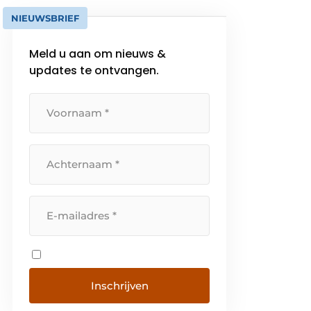
NIEUWSBRIEF
Meld u aan om nieuws &
updates te ontvangen.