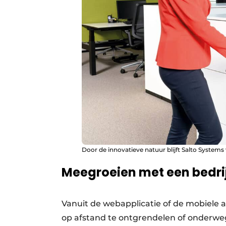
Door de innovatieve natuur blijft Salto System
Meegroeien met een bedri
Vanuit de webapplicatie of de mobiele 
op afstand te ontgrendelen of onderweg