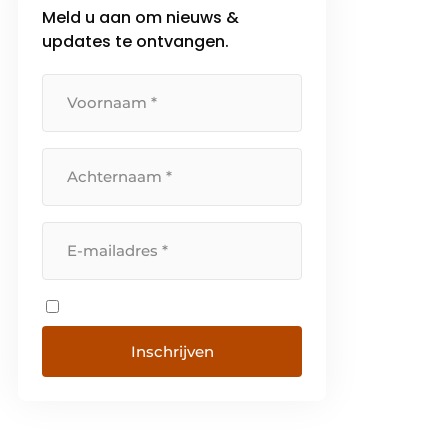
Meld u aan om nieuws &
updates te ontvangen.