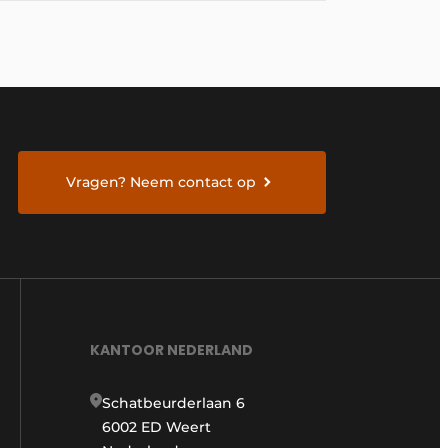
Vragen? Neem contact op
KANTOOR NEDERLAND
Schatbeurderlaan 6
6002 ED Weert