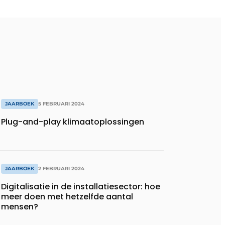
JAARBOEK
5 FEBRUARI 2024
Plug-and-play klimaatoplossingen
JAARBOEK
2 FEBRUARI 2024
Digitalisatie in de installatiesector: hoe
meer doen met hetzelfde aantal
mensen?