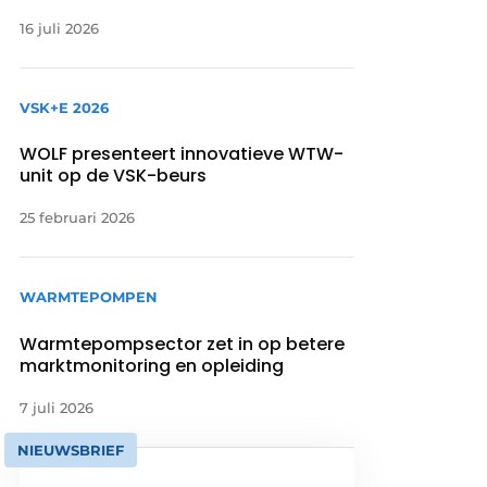
16 juli 2026
VSK+E 2026
WOLF presenteert innovatieve WTW-
unit op de VSK-beurs
25 februari 2026
WARMTEPOMPEN
Warmtepompsector zet in op betere
marktmonitoring en opleiding
7 juli 2026
NIEUWSBRIEF