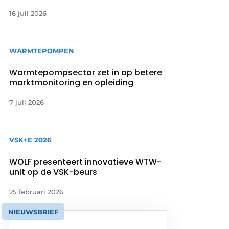
16 juli 2026
WARMTEPOMPEN
Warmtepompsector zet in op betere
marktmonitoring en opleiding
7 juli 2026
VSK+E 2026
WOLF presenteert innovatieve WTW-
unit op de VSK-beurs
25 februari 2026
NIEUWSBRIEF