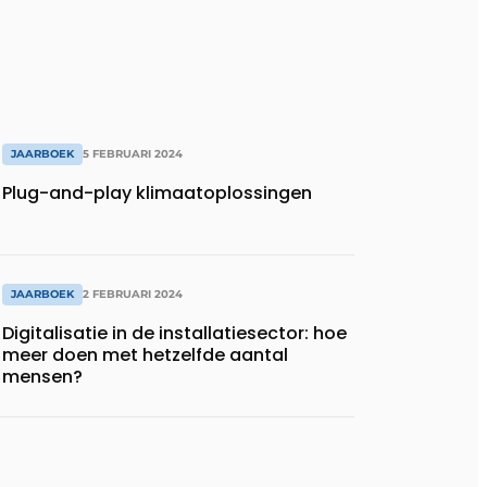
JAARBOEK
5 FEBRUARI 2024
Plug-and-play klimaatoplossingen
JAARBOEK
2 FEBRUARI 2024
Digitalisatie in de installatiesector: hoe
meer doen met hetzelfde aantal
mensen?