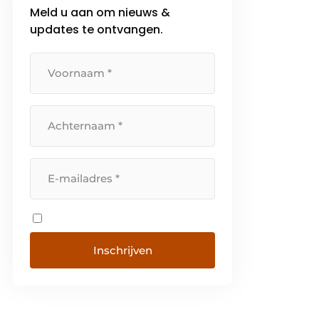
Meld u aan om nieuws &
updates te ontvangen.