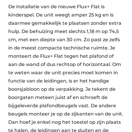
De installatie van de nieuwe Flux+ Flat is
kinderspel. De unit weegt amper 25 kg en is
daarmee gemakkelijk te plaatsen zonder extra
hulp. De behuizing meet slechts 1,18 m op 74,5
cm, met een diepte van 30 cm. Zo past ze zelfs
in de meest compacte technische ruimte. Je
monteert de Flux+ Flat tegen het plafond of
aan de wand of dus rechtop of horizontaal. Om
te weten waar de unit precies moet komen in
functie van de leidingen, is er het handige
boorsjabloon op de verpakking. Je tekent de
boorgaten meteen juist af en schroeft de
bijgeleverde plafondbeugels vast. De andere
beugels monteer je op de zijkanten van de unit.
Dan hoef je enkel nog het toestel op zijn plaats
te halen, de leidingen aan te sluiten en de