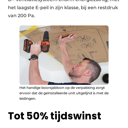
het laagste E-peil in zijn klasse, bij een restdruk
van 200 Pa.
Het handige boorsjabloon op de verpakking zorgt
ervoor dat de geïnstalleerde unit uitgelijnd is met de
leidingen.
Tot 50% tijdswinst