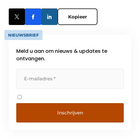
Kopieer
NIEUWSBRIEF
Meld u aan om nieuws & updates te
ontvangen.