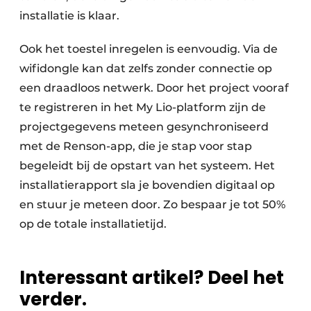
installatie is klaar.
Ook het toestel inregelen is eenvoudig. Via de
wifidongle kan dat zelfs zonder connectie op
een draadloos netwerk. Door het project vooraf
te registreren in het My Lio-platform zijn de
projectgegevens meteen gesynchroniseerd
met de Renson-app, die je stap voor stap
begeleidt bij de opstart van het systeem. Het
installatierapport sla je bovendien digitaal op
en stuur je meteen door. Zo bespaar je tot 50%
op de totale installatietijd.
Interessant artikel? Deel het
verder.