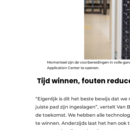
Momenteel zijn de voorbereidingen in volle gang
Application Center te openen.
Tijd winnen, fouten reduc
“Eigenlijk is dit het beste bewijs dat w
juiste pad zijn ingeslagen”, vertelt Van 
de toekomst. We hebben alle technologie
te winnen. Anderzijds laat het hen ook