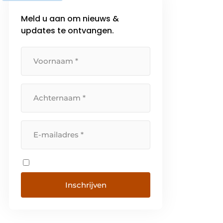
Meld u aan om nieuws &
updates te ontvangen.