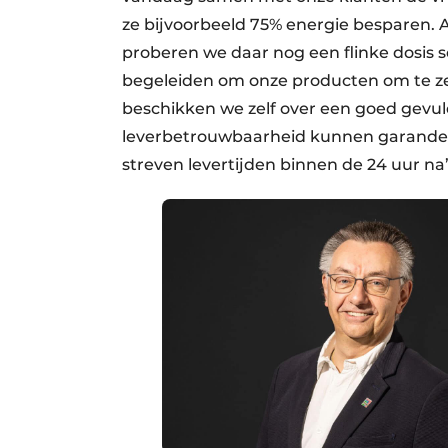
ze bijvoorbeeld 75% energie besparen. A
proberen we daar nog een flinke dosis 
begeleiden om onze producten om te ze
beschikken we zelf over een goed gevu
leverbetrouwbaarheid kunnen garandere
streven levertijden binnen de 24 uur n