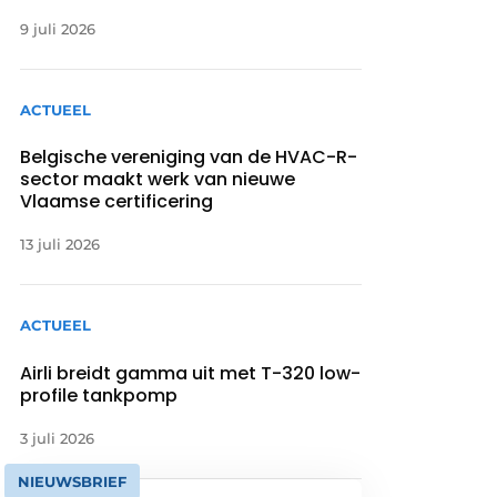
9 juli 2026
ACTUEEL
Belgische vereniging van de HVAC-R-
sector maakt werk van nieuwe
Vlaamse certificering
13 juli 2026
ACTUEEL
Airli breidt gamma uit met T-320 low-
profile tankpomp
3 juli 2026
NIEUWSBRIEF