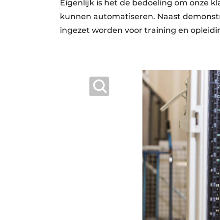
Eigenlijk is het de bedoeling om onze kl
kunnen automatiseren. Naast demonstra
ingezet worden voor training en opleidi