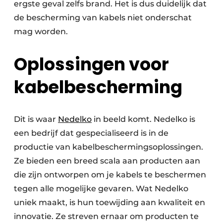
ergste geval zelfs brand. Het is dus duidelijk dat
de bescherming van kabels niet onderschat
mag worden.
Oplossingen voor
kabelbescherming
Dit is waar
Nedelko
in beeld komt. Nedelko is
een bedrijf dat gespecialiseerd is in de
productie van kabelbeschermingsoplossingen.
Ze bieden een breed scala aan producten aan
die zijn ontworpen om je kabels te beschermen
tegen alle mogelijke gevaren. Wat Nedelko
uniek maakt, is hun toewijding aan kwaliteit en
innovatie. Ze streven ernaar om producten te