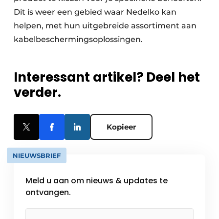
Dit is weer een gebied waar Nedelko kan
helpen, met hun uitgebreide assortiment aan
kabelbeschermingsoplossingen.
Interessant artikel? Deel het
verder.
Kopieer
NIEUWSBRIEF
Meld u aan om nieuws & updates te
ontvangen.