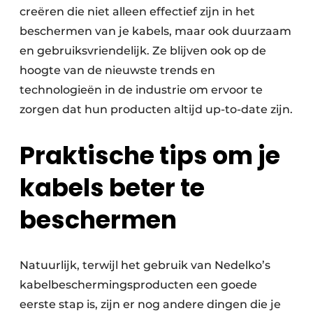
creëren die niet alleen effectief zijn in het
beschermen van je kabels, maar ook duurzaam
en gebruiksvriendelijk. Ze blijven ook op de
hoogte van de nieuwste trends en
technologieën in de industrie om ervoor te
zorgen dat hun producten altijd up-to-date zijn.
Praktische tips om je
kabels beter te
beschermen
Natuurlijk, terwijl het gebruik van Nedelko’s
kabelbeschermingsproducten een goede
eerste stap is, zijn er nog andere dingen die je