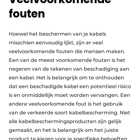
fouten
Hoewel het beschermen van je kabels
misschien eenvoudig lijkt, zijn er veel
veelvoorkomende fouten die mensen maken.
Een van de meest voorkomende fouten is het
negeren van de tekenen van beschadiging aan
een kabel. Het is belangrijk om te onthouden
dat een beschadigde kabel een potentieel risico
is en onmiddellijk moet worden vervangen. Een
andere veelvoorkomende fout is het gebruik
van de verkeerde soort kabelbescherming. Niet
alle kabelbeschermingsproducten zijn gelijk
gemaakt, en het is belangrijk om het juiste
product te kiezen voor je specifieke behoeften.