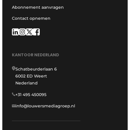
Abonnement aanvragen
Contact opnemen
KANTOOR NEDERLAND
Schatbeurderlaan 6
6002 ED Weert
Nederland
+31 495 450095
info@louwersmediagroep.nl