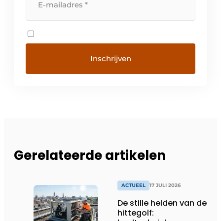
Gerelateerde artikelen
ACTUEEL
17 JULI 2026
De stille helden van de
hittegolf: