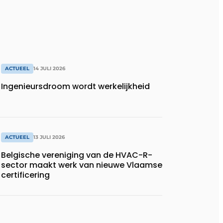
ACTUEEL
14 JULI 2026
Ingenieursdroom wordt werkelijkheid
ACTUEEL
13 JULI 2026
Belgische vereniging van de HVAC-R-
sector maakt werk van nieuwe Vlaamse
certificering