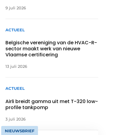
9 juli 2026
ACTUEEL
Belgische vereniging van de HVAC-R-
sector maakt werk van nieuwe
Vlaamse certificering
13 juli 2026
ACTUEEL
Airli breidt gamma uit met T-320 low-
profile tankpomp
3 juli 2026
NIEUWSBRIEF