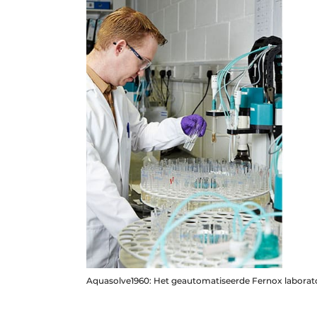
Aquasolve1960: Het geautomatiseerde Fernox laborat