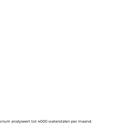
orium analyseert tot 4000 waterstalen per maand.