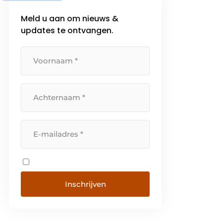
Meld u aan om nieuws &
updates te ontvangen.