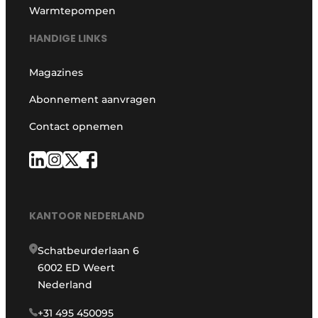
Warmtepompen
HANDIGE LINKS
Magazines
Abonnement aanvragen
Contact opnemen
KANTOOR NEDERLAND
Schatbeurderlaan 6
6002 ED Weert
Nederland
+31 495 450095