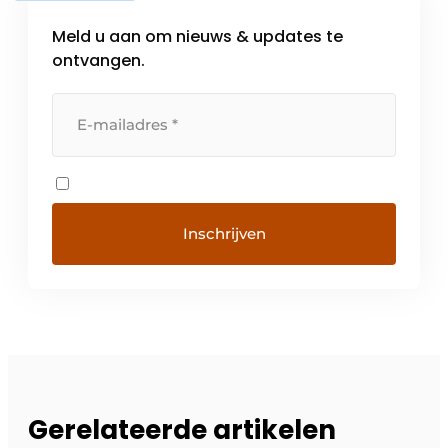
Meld u aan om nieuws & updates te
ontvangen.
Gerelateerde artikelen