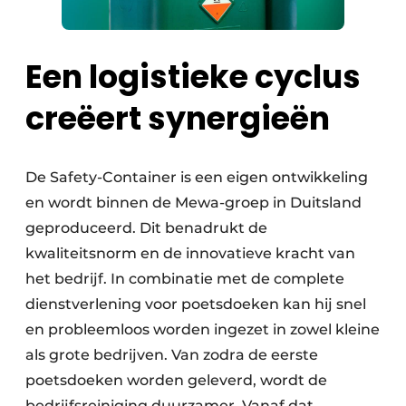
Een logistieke cyclus
creëert synergieën
De Safety-Container is een eigen ontwikkeling
en wordt binnen de Mewa-groep in Duitsland
geproduceerd. Dit benadrukt de
kwaliteitsnorm en de innovatieve kracht van
het bedrijf. In combinatie met de complete
dienstverlening voor poetsdoeken kan hij snel
en probleemloos worden ingezet in zowel kleine
als grote bedrijven. Van zodra de eerste
poetsdoeken worden geleverd, wordt de
bedrijfsreiniging duurzamer. Vanaf dat