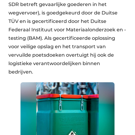
SDR betreft gevaarlijke goederen in het
wegvervoer), is goedgekeurd door de Duitse
TÜV en is gecertificeerd door het Duitse
Federaal Instituut voor Materiaalonderzoek en -
testing (BAM). Als gecertificeerde oplossing
voor veilige opslag en het transport van
vervuilde poetsdoeken overtuigt hij ook de
logistieke verantwoordelijken binnen
bedrijven.