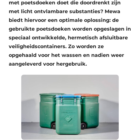
met poetsdoeken doet die doordrenkt zijn
met licht ontvlambare substanties? Mewa
biedt hiervoor een optimale oplossing: de
gebruikte poetsdoeken worden opgeslagen in
speciaal ontwikkelde, hermetisch afsluitbare
veiligheidscontainers. Zo worden ze
opgehaald voor het wassen en nadien weer
aangeleverd voor hergebruik.