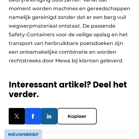
moment worden machines en gereedschappen
namelijk gereinigd zonder dat er een berg vuil
wegwerpmateriaal ontstaat. De passende
Safety-Containers voor de veilige opslag en het
transport van herbruikbare poetsdoeken zijn
een onlosmakelijke combinatie en worden
rechtstreeks door Mewa bij klanten geleverd.
Interessant artikel? Deel het
verder.
Kopieer
NIEUWSBRIEF