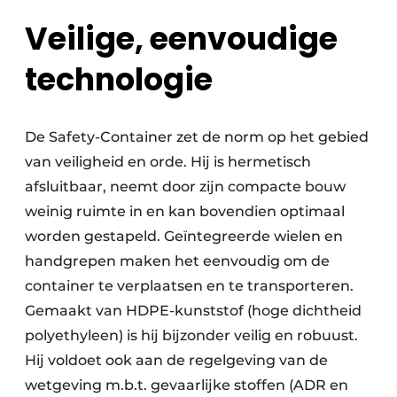
Veilige, eenvoudige
technologie
De Safety-Container zet de norm op het gebied
van veiligheid en orde. Hij is hermetisch
afsluitbaar, neemt door zijn compacte bouw
weinig ruimte in en kan bovendien optimaal
worden gestapeld. Geïntegreerde wielen en
handgrepen maken het eenvoudig om de
container te verplaatsen en te transporteren.
Gemaakt van HDPE-kunststof (hoge dichtheid
polyethyleen) is hij bijzonder veilig en robuust.
Hij voldoet ook aan de regelgeving van de
wetgeving m.b.t. gevaarlijke stoffen (ADR en