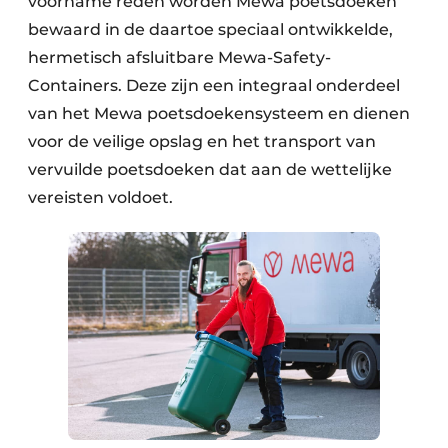
voorname reden worden Mewa poetsdoeken
bewaard in de daartoe speciaal ontwikkelde,
hermetisch afsluitbare Mewa-Safety-
Containers. Deze zijn een integraal onderdeel
van het Mewa poetsdoekensysteem en dienen
voor de veilige opslag en het transport van
vervuilde poetsdoeken dat aan de wettelijke
vereisten voldoet.