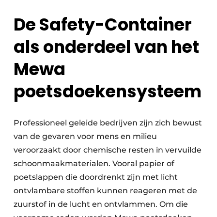
De Safety-Container
als onderdeel van het
Mewa
poetsdoekensysteem
Professioneel geleide bedrijven zijn zich bewust
van de gevaren voor mens en milieu
veroorzaakt door chemische resten in vervuilde
schoonmaakmaterialen. Vooral papier of
poetslappen die doordrenkt zijn met licht
ontvlambare stoffen kunnen reageren met de
zuurstof in de lucht en ontvlammen. Om die