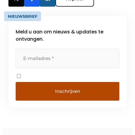
NIEUWSBRIEF
Meld u aan om nieuws & updates te
ontvangen.