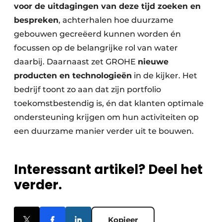
voor de uitdagingen van deze tijd zoeken en
bespreken
, achterhalen hoe duurzame
gebouwen gecreëerd kunnen worden én
focussen op de belangrijke rol van water
daarbij. Daarnaast zet GROHE
nieuwe
producten en technologieën
in de kijker. Het
bedrijf toont zo aan dat zijn portfolio
toekomstbestendig is, én dat klanten optimale
ondersteuning krijgen om hun activiteiten op
een duurzame manier verder uit te bouwen.
Interessant artikel? Deel het
verder.
Kopieer