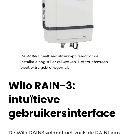
De RAIN-3 heeft een afdekkap waardoor de
installatie nog stiller zal werken. Het touchscreen
biedt extra gebruiksgemak.
Wilo RAIN-3:
intuïtieve
gebruikersinterface
De Wilo-RAIN3 voldoet net zoals de RAIN1 aan