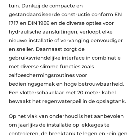
tuin. Dankzij de compacte en
gestandaardiseerde constructie conform EN
1717 en DIN 1989 en de diverse opties voor
hydraulische aansluitingen, verloopt elke
nieuwe installatie of vervanging eenvoudiger
en sneller. Daarnaast zorgt de
gebruiksvriendelijke interface in combinatie
met diverse slimme functies zoals
zelfbeschermingsroutines voor
bedieningsgemak en hoge betrouwbaarheid.
Een vlotterschakelaar met 20 meter kabel
bewaakt het regenwaterpeil in de opslagtank.
Op het vlak van onderhoud is het aanbevolen
om jaarlijks de installatie op lekkages te
controleren, de breektank te legen en reinigen