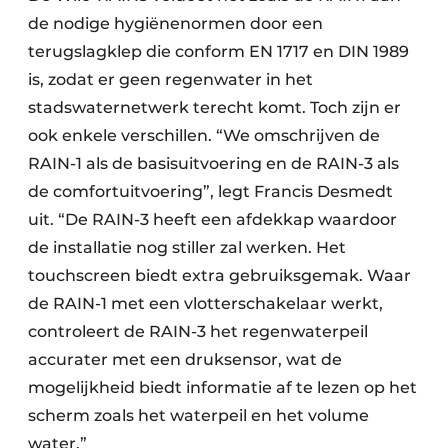
de nodige hygiënenormen door een
terugslagklep die conform EN 1717 en DIN 1989
is, zodat er geen regenwater in het
stadswaternetwerk terecht komt. Toch zijn er
ook enkele verschillen. “We omschrijven de
RAIN-1 als de basisuitvoering en de RAIN-3 als
de comfortuitvoering”, legt Francis Desmedt
uit. “De RAIN-3 heeft een afdekkap waardoor
de installatie nog stiller zal werken. Het
touchscreen biedt extra gebruiksgemak. Waar
de RAIN-1 met een vlotterschakelaar werkt,
controleert de RAIN-3 het regenwaterpeil
accurater met een druksensor, wat de
mogelijkheid biedt informatie af te lezen op het
scherm zoals het waterpeil en het volume
water.”