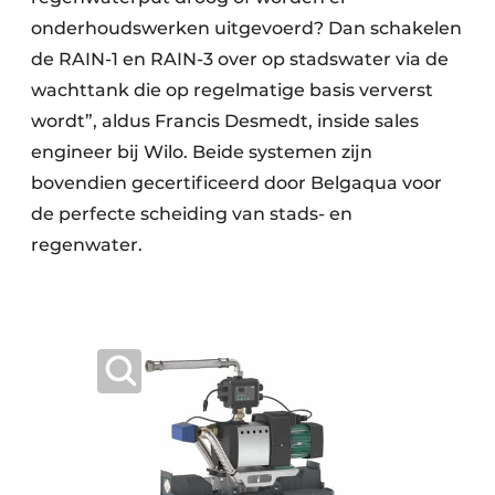
onderhoudswerken uitgevoerd? Dan schakelen
de RAIN-1 en RAIN-3 over op stadswater via de
wachttank die op regelmatige basis ververst
wordt”, aldus Francis Desmedt, inside sales
engineer bij Wilo. Beide systemen zijn
bovendien gecertificeerd door Belgaqua voor
de perfecte scheiding van stads- en
regenwater.