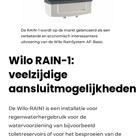
De RAIN-1 wordt op de markt gelanceerd als een
verbeterde en economisch interessantere
uitvoering van de Wilo RainSystem AF-Basic.
Wilo RAIN-1:
veelzijdige
aansluitmogelijkheden
De Wilo-RAIN1 is een installatie voor
regenwaterhergebruik voor de
watervoorziening van bijvoorbeeld
toiletreservoirs of voor het besproeien van de