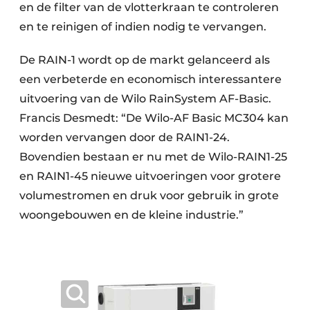
en de filter van de vlotterkraan te controleren
en te reinigen of indien nodig te vervangen.
De RAIN-1 wordt op de markt gelanceerd als
een verbeterde en economisch interessantere
uitvoering van de Wilo RainSystem AF-Basic.
Francis Desmedt: “De Wilo-AF Basic MC304 kan
worden vervangen door de RAIN1-24.
Bovendien bestaan er nu met de Wilo-RAIN1-25
en RAIN1-45 nieuwe uitvoeringen voor grotere
volumestromen en druk voor gebruik in grote
woongebouwen en de kleine industrie.”