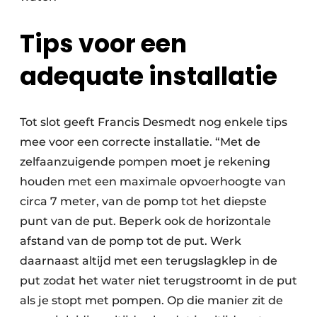
Tips voor een
adequate installatie
Tot slot geeft Francis Desmedt nog enkele tips
mee voor een correcte installatie. “Met de
zelfaanzuigende pompen moet je rekening
houden met een maximale opvoerhoogte van
circa 7 meter, van de pomp tot het diepste
punt van de put. Beperk ook de horizontale
afstand van de pomp tot de put. Werk
daarnaast altijd met een terugslagklep in de
put zodat het water niet terugstroomt in de put
als je stopt met pompen. Op die manier zit de