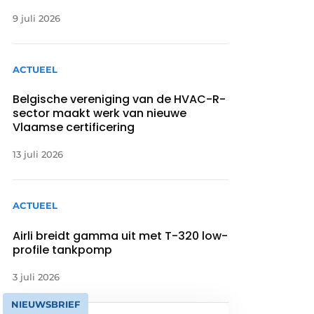
9 juli 2026
ACTUEEL
Belgische vereniging van de HVAC-R-
sector maakt werk van nieuwe
Vlaamse certificering
13 juli 2026
ACTUEEL
Airli breidt gamma uit met T-320 low-
profile tankpomp
3 juli 2026
NIEUWSBRIEF