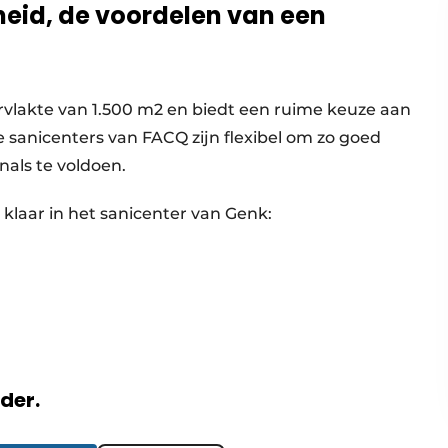
eid, de voordelen van een
rvlakte van 1.500 m2 en biedt een ruime keuze aan
sanicenters van FACQ zijn flexibel om zo goed
nals te voldoen.
klaar in het sanicenter van Genk:
rder.