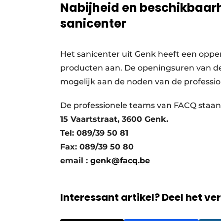
Nabijheid en beschikbaarh
sanicenter
Het sanicenter uit Genk heeft een oppe
producten aan. De openingsuren van de 
mogelijk aan de noden van de professio
De professionele teams van FACQ staan 
15 Vaartstraat, 3600 Genk.
Tel: 089/39 50 81
Fax: 089/39 50 80
email :
genk@facq.be
Interessant artikel? Deel het ve