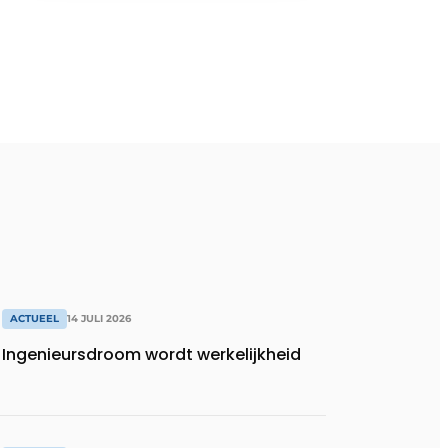
ACTUEEL
14 JULI 2026
Ingenieursdroom wordt werkelijkheid