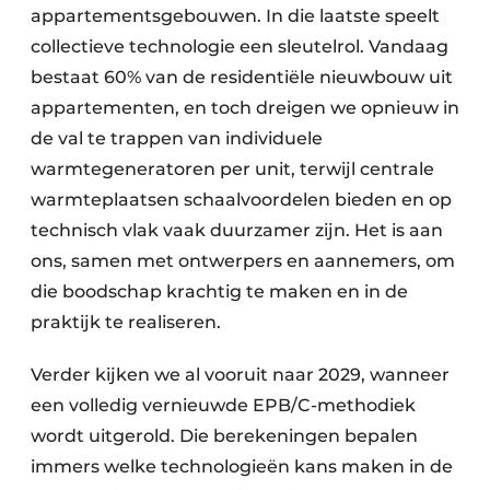
appartementsgebouwen. In die laatste speelt
collectieve technologie een sleutelrol. Vandaag
bestaat 60% van de residentiële nieuwbouw uit
appartementen, en toch dreigen we opnieuw in
de val te trappen van individuele
warmtegeneratoren per unit, terwijl centrale
warmteplaatsen schaalvoordelen bieden en op
technisch vlak vaak duurzamer zijn. Het is aan
ons, samen met ontwerpers en aannemers, om
die boodschap krachtig te maken en in de
praktijk te realiseren.
Verder kijken we al vooruit naar 2029, wanneer
een volledig vernieuwde EPB/C-methodiek
wordt uitgerold. Die berekeningen bepalen
immers welke technologieën kans maken in de