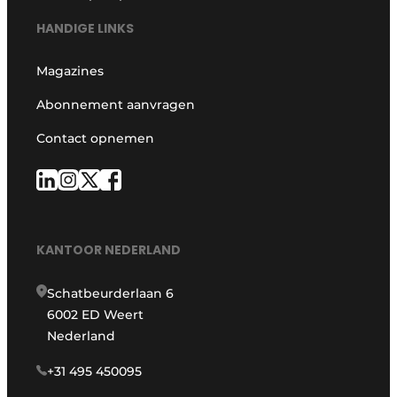
HANDIGE LINKS
Magazines
Abonnement aanvragen
Contact opnemen
KANTOOR NEDERLAND
Schatbeurderlaan 6
6002 ED Weert
Nederland
+31 495 450095