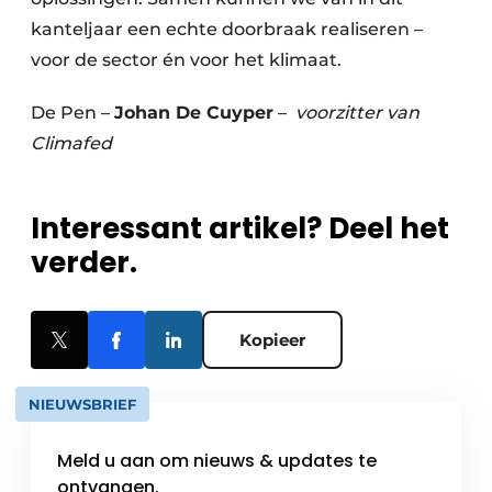
kanteljaar een echte doorbraak realiseren –
voor de sector én voor het klimaat.
De Pen –
Johan De Cuyper
–
voorzitter van
Climafed
Interessant artikel? Deel het
verder.
Kopieer
NIEUWSBRIEF
Meld u aan om nieuws & updates te
ontvangen.