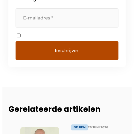
Gerelateerde artikelen
DE PEN
26 JUNI 2026