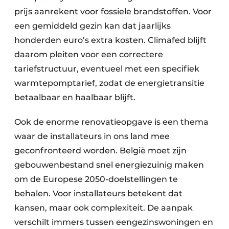
prijs aanrekent voor fossiele brandstoffen. Voor
een gemiddeld gezin kan dat jaarlijks
honderden euro’s extra kosten. Climafed blijft
daarom pleiten voor een correctere
tariefstructuur, eventueel met een specifiek
warmtepomptarief, zodat de energietransitie
betaalbaar en haalbaar blijft.
Ook de enorme renovatieopgave is een thema
waar de installateurs in ons land mee
geconfronteerd worden. België moet zijn
gebouwenbestand snel energiezuinig maken
om de Europese 2050-doelstellingen te
behalen. Voor installateurs betekent dat
kansen, maar ook complexiteit. De aanpak
verschilt immers tussen eengezinswoningen en