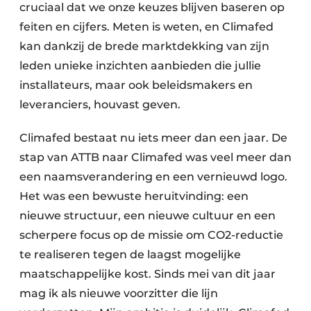
cruciaal dat we onze keuzes blijven baseren op
feiten en cijfers. Meten is weten, en Climafed
kan dankzij de brede marktdekking van zijn
leden unieke inzichten aanbieden die jullie
installateurs, maar ook beleidsmakers en
leveranciers, houvast geven.
Climafed bestaat nu iets meer dan een jaar. De
stap van ATTB naar Climafed was veel meer dan
een naamsverandering en een vernieuwd logo.
Het was een bewuste heruitvinding: een
nieuwe structuur, een nieuwe cultuur en een
scherpere focus op de missie om CO2-reductie
te realiseren tegen de laagst mogelijke
maatschappelijke kost. Sinds mei van dit jaar
mag ik als nieuwe voorzitter die lijn